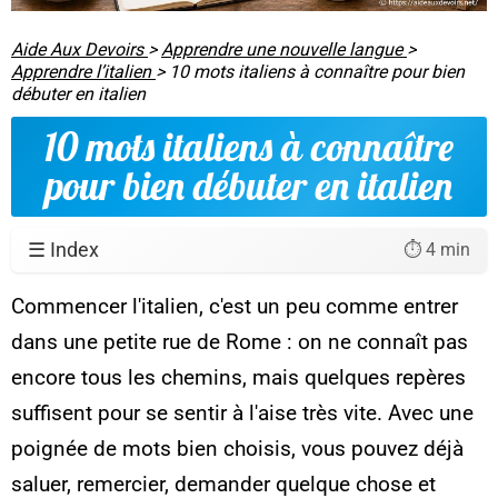
Aide Aux Devoirs
>
Apprendre une nouvelle langue
>
Apprendre l’italien
>
10 mots italiens à connaître pour bien
débuter en italien
10 mots italiens à connaître
pour bien débuter en italien
☰ Index
⏱️ 4 min
Commencer l'italien, c'est un peu comme entrer
dans une petite rue de Rome : on ne connaît pas
encore tous les chemins, mais quelques repères
suffisent pour se sentir à l'aise très vite. Avec une
poignée de mots bien choisis, vous pouvez déjà
saluer, remercier, demander quelque chose et