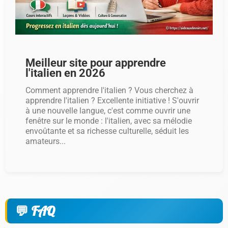
Meilleur site pour apprendre
l'italien en 2026
Comment apprendre l'italien ? Vous cherchez à
apprendre l'italien ? Excellente initiative ! S'ouvrir
à une nouvelle langue, c'est comme ouvrir une
fenêtre sur le monde : l'italien, avec sa mélodie
envoûtante et sa richesse culturelle, séduit les
amateurs...
FAQ