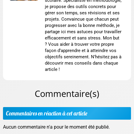
scolaire. Spécialiste en méthodologie,
je propose des outils concrets pour
gérer son temps, ses révisions et ses
projets. Convaincue que chacun peut
progresser avec la bonne méthode, je
partage ici mes astuces pour travailler
efficacement et sans stress. Mon but
? Vous aider à trouver votre propre
façon d’apprendre et à atteindre vos
objectifs sereinement. N’hésitez pas à
découvrir mes conseils dans chaque
article !
Commentaire(s)
Commentaires en réaction à cet article
Aucun commentaire n'a pour le moment été publié.