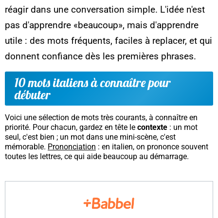
réagir dans une conversation simple. L'idée n'est
pas d'apprendre «beaucoup», mais d'apprendre
utile
: des mots fréquents, faciles à replacer, et qui
donnent confiance dès les premières phrases.
10 mots italiens à connaître pour
débuter
Voici une sélection de mots très courants, à connaître en
priorité. Pour chacun, gardez en tête le
contexte
: un mot
seul, c'est bien ; un mot dans une mini-scène, c'est
mémorable.
Prononciation
: en italien, on prononce souvent
toutes les lettres, ce qui aide beaucoup au démarrage.