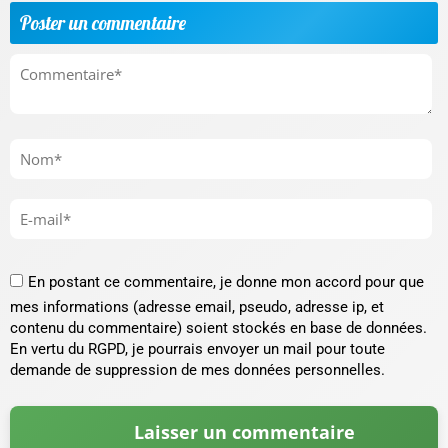
Poster un commentaire
En postant ce commentaire, je donne mon accord pour que
mes informations (adresse email, pseudo, adresse ip, et
contenu du commentaire) soient stockés en base de données.
En vertu du RGPD, je pourrais envoyer un mail pour toute
demande de suppression de mes données personnelles.