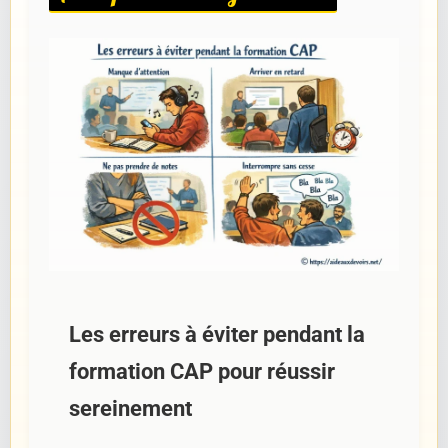
Les erreurs à éviter pendant la
formation CAP pour réussir
sereinement