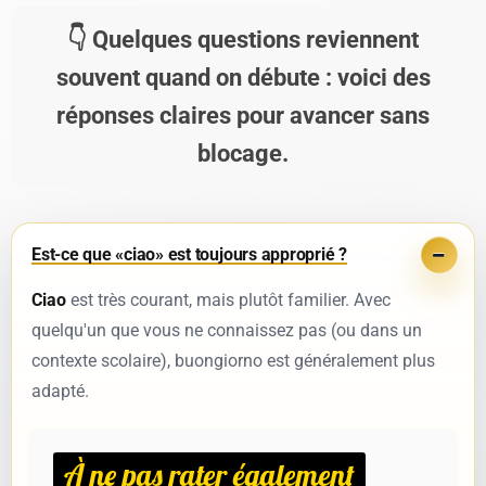
Quelques questions reviennent
souvent quand on débute : voici des
réponses claires pour avancer sans
blocage.
Est-ce que «ciao» est toujours approprié ?
Ciao
est très courant, mais plutôt familier. Avec
quelqu'un que vous ne connaissez pas (ou dans un
contexte scolaire),
buongiorno
est généralement plus
adapté.
À ne pas rater également