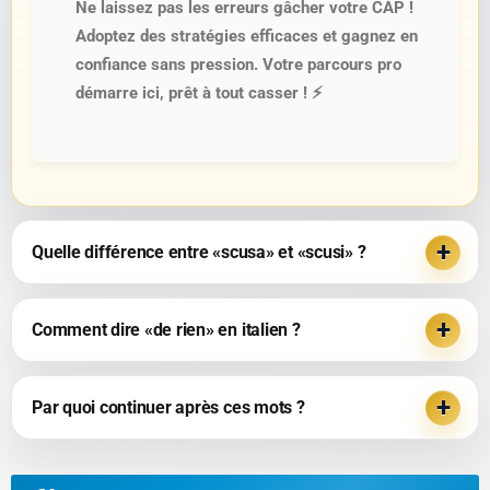
Ne laissez pas les erreurs gâcher votre CAP !
Adoptez des stratégies efficaces et gagnez en
confiance sans pression. Votre parcours pro
démarre ici, prêt à tout casser ! ⚡
Quelle différence entre «scusa» et «scusi» ?
Comment dire «de rien» en italien ?
Par quoi continuer après ces mots ?