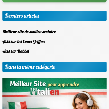
Derniers articles
Meilleur site de soutien scolaire
Avis sur les Cours Griffon
Avis sur Babbel
Dans la même catégorie