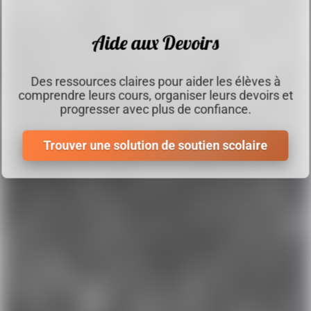
Aide aux Devoirs
Des ressources claires pour aider les élèves à
comprendre leurs cours, organiser leurs devoirs et
progresser avec plus de confiance.
Trouver une solution de soutien scolaire