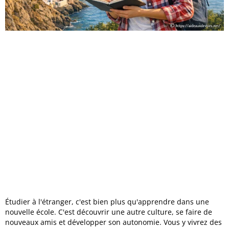
Étudier à l'étranger, c'est bien plus qu'apprendre dans une
nouvelle école. C'est découvrir une autre culture, se faire de
nouveaux amis et développer son autonomie. Vous y vivrez des