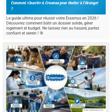
Comment s’inscrire à Erasmus pour étudier à l’étranger
?
Le guide ultime pour réussir votre Erasmus en 2026 !
Découvrez comment bâtir un dossier solide, gérer
logement et budget. Ne laissez rien au hasard, partez
confiant et serein ! 🎯