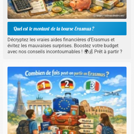
Quel est le montant de la bourse Erasmus ?
Décryptez les vraies aides financières d’Erasmus et
évitez les mauvaises surprises. Boostez votre budget
avec nos conseils incontournables ! 🌍💰 Prêt à partir ?