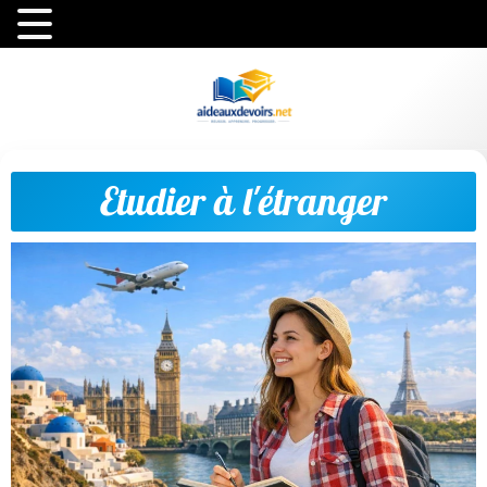
Etudier à l'étranger