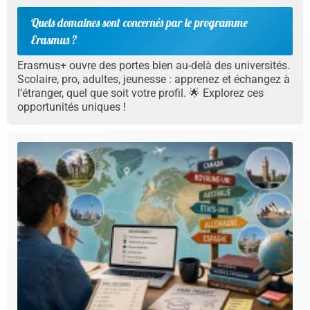
Quels domaines sont concernés par le programme
Erasmus ?
Erasmus+ ouvre des portes bien au-delà des universités.
Scolaire, pro, adultes, jeunesse : apprenez et échangez à
l’étranger, quel que soit votre profil. 🌟 Explorez ces
opportunités uniques !