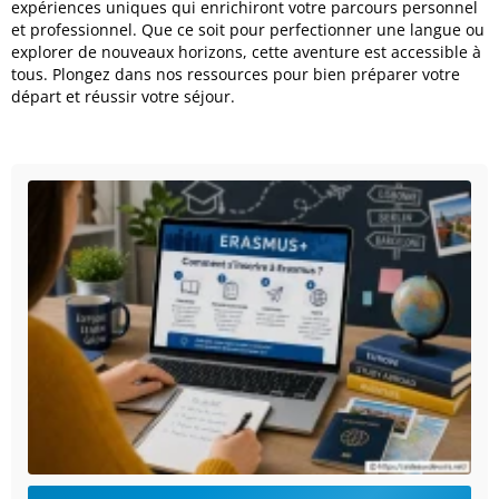
expériences uniques qui enrichiront votre parcours personnel
et professionnel. Que ce soit pour perfectionner une langue ou
explorer de nouveaux horizons, cette aventure est accessible à
tous. Plongez dans nos ressources pour bien préparer votre
départ et réussir votre séjour.