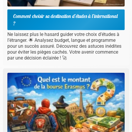
Comment choisir sa destination d’études à l’international
?
Ne laissez plus le hasard guider votre choix d’études à
l’étranger. 🌟 Analysez budget, langue et programme
pour un succès assuré. Découvrez des astuces inédites
pour éviter les pièges cachés. Votre avenir commence
par une décision éclairée ! 🚀