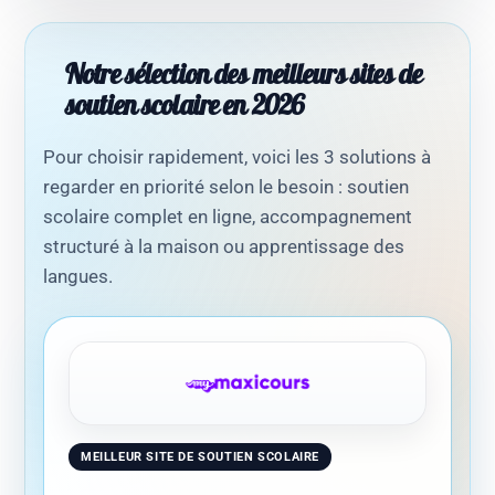
Notre sélection des meilleurs sites de
soutien scolaire en 2026
Pour choisir rapidement, voici les 3 solutions à
regarder en priorité selon le besoin : soutien
scolaire complet en ligne, accompagnement
structuré à la maison ou apprentissage des
langues.
MEILLEUR SITE DE SOUTIEN SCOLAIRE