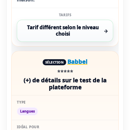
Tarif différent selon le niveau
choisi
Babbel
⭐⭐⭐⭐⭐
(+) de détails sur le test de la
plateforme
Langues