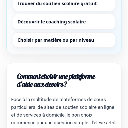
Trouver du soutien scolaire gratuit
Découvrir le coaching scolaire
Choisir par matière ou par niveau
Comment choisir une plateforme
d'aide aux devoirs ?
Face à la multitude de plateformes de cours
particuliers, de sites de soutien scolaire en ligne
et de services à domicile, le bon choix
commence par une question simple : l'élève a-t-il