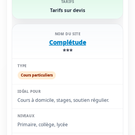
Tarifs sur devis
Complétude
⭐⭐⭐
Cours particuliers
Cours à domicile, stages, soutien régulier.
Primaire, collège, lycée