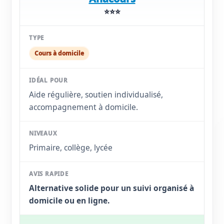
⭐⭐⭐
Cours à domicile
Aide régulière, soutien individualisé,
accompagnement à domicile.
Primaire, collège, lycée
Alternative solide pour un suivi organisé à
domicile ou en ligne.