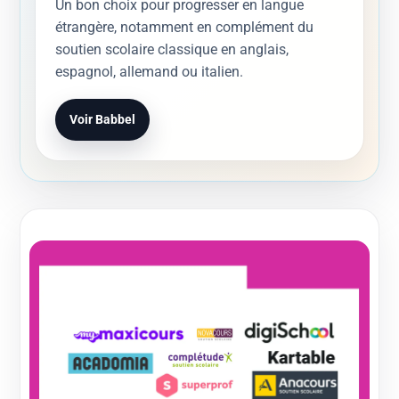
Un bon choix pour progresser en langue
étrangère, notamment en complément du
soutien scolaire classique en anglais,
espagnol, allemand ou italien.
Voir Babbel