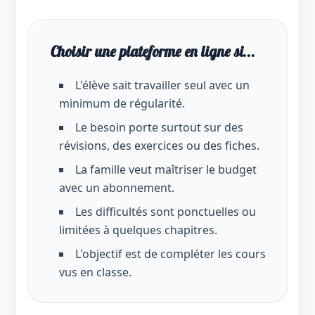
Choisir une plateforme en ligne si...
L'élève sait travailler seul avec un
minimum de régularité.
Le besoin porte surtout sur des
révisions, des exercices ou des fiches.
La famille veut maîtriser le budget
avec un abonnement.
Les difficultés sont ponctuelles ou
limitées à quelques chapitres.
L'objectif est de compléter les cours
vus en classe.