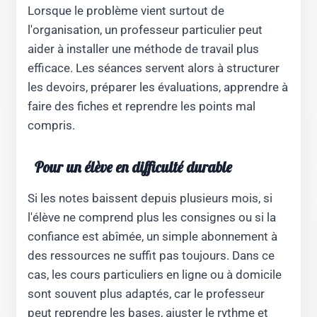
Lorsque le problème vient surtout de
l'organisation, un professeur particulier peut
aider à installer une méthode de travail plus
efficace. Les séances servent alors à structurer
les devoirs, préparer les évaluations, apprendre à
faire des fiches et reprendre les points mal
compris.
Pour un élève en difficulté durable
Si les notes baissent depuis plusieurs mois, si
l'élève ne comprend plus les consignes ou si la
confiance est abîmée, un simple abonnement à
des ressources ne suffit pas toujours. Dans ce
cas, les cours particuliers en ligne ou à domicile
sont souvent plus adaptés, car le professeur
peut reprendre les bases, ajuster le rythme et