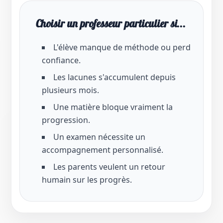
Choisir un professeur particulier si...
L'élève manque de méthode ou perd
confiance.
Les lacunes s'accumulent depuis
plusieurs mois.
Une matière bloque vraiment la
progression.
Un examen nécessite un
accompagnement personnalisé.
Les parents veulent un retour
humain sur les progrès.