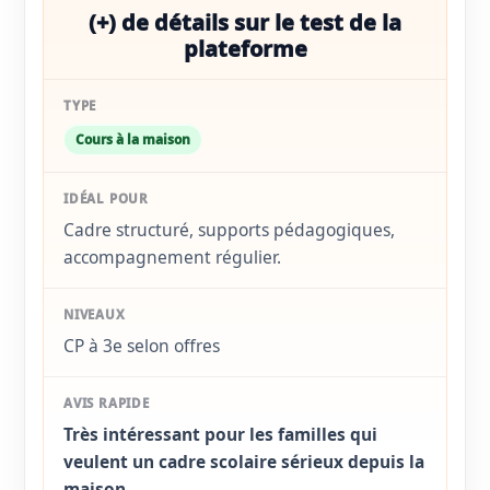
(+) de détails sur le test de la
plateforme
Cours à la maison
Cadre structuré, supports pédagogiques,
accompagnement régulier.
CP à 3e selon offres
Très intéressant pour les familles qui
veulent un cadre scolaire sérieux depuis la
maison.