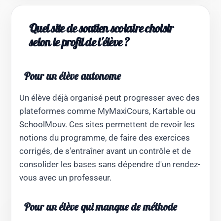
Quel site de soutien scolaire choisir
selon le profil de l'élève ?
Pour un élève autonome
Un élève déjà organisé peut progresser avec des
plateformes comme MyMaxiCours, Kartable ou
SchoolMouv. Ces sites permettent de revoir les
notions du programme, de faire des exercices
corrigés, de s'entraîner avant un contrôle et de
consolider les bases sans dépendre d'un rendez-
vous avec un professeur.
Pour un élève qui manque de méthode