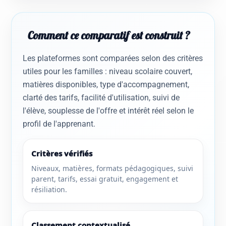
Comment ce comparatif est construit ?
Les plateformes sont comparées selon des critères
utiles pour les familles : niveau scolaire couvert,
matières disponibles, type d'accompagnement,
clarté des tarifs, facilité d'utilisation, suivi de
l'élève, souplesse de l'offre et intérêt réel selon le
profil de l'apprenant.
Critères vérifiés
Niveaux, matières, formats pédagogiques, suivi
parent, tarifs, essai gratuit, engagement et
résiliation.
Classement contextualisé