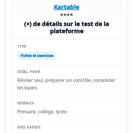
Kartable
⭐⭐⭐⭐
(+) de détails sur le test de la
plateforme
Fiches et exercices
Réviser seul, préparer un contrôle, consolider
les bases.
Primaire, collège, lycée