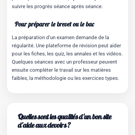
suivre les progrès séance après séance.
Pour préparer le brevet ou le bac
La préparation d'un examen demande de la
régularité. Une plateforme de révision peut aider
pour les fiches, les quiz, les annales et les vidéos.
Quelques séances avec un professeur peuvent
ensuite compléter le travail sur les matières
faibles, la méthodologie ou les exercices types.
Quelles sont les qualités d'un bon site
d'aide aux devoirs ?