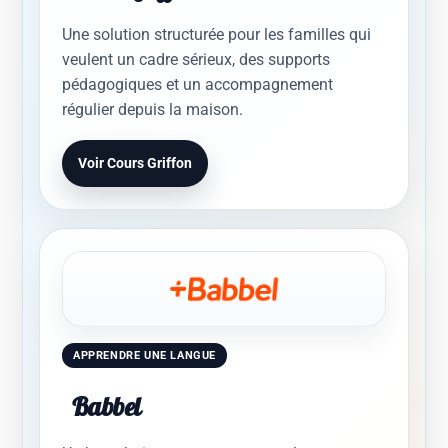
Une solution structurée pour les familles qui
veulent un cadre sérieux, des supports
pédagogiques et un accompagnement
régulier depuis la maison.
Voir Cours Griffon
APPRENDRE UNE LANGUE
Babbel