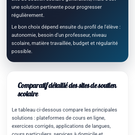
une solution pertinente pour progresser
régulièrement.
Le bon choix dépend ensuite du profil de l'élève :
autonomie, besoin d'un professeur, niveau
scolaire, matière travaillée, budget et régularité
possible.
Comparatif détaillé des sites de soutien
scolaire
Le tableau ci-dessous compare les principales
solutions : plateformes de cours en ligne,
exercices corrigés, applications de langues,
cours particuliers, services à domicile et