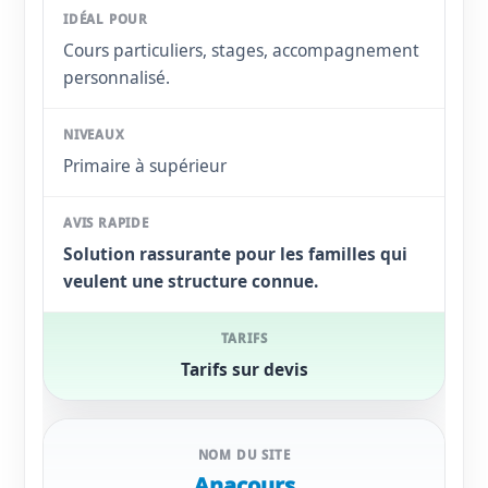
Cours particuliers, stages, accompagnement
personnalisé.
Primaire à supérieur
Solution rassurante pour les familles qui
veulent une structure connue.
Tarifs sur devis
Anacours