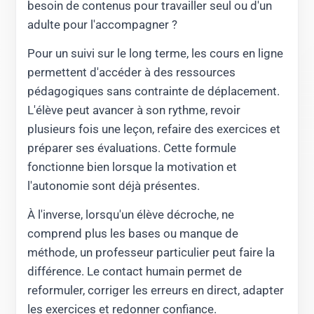
besoin de contenus pour travailler seul ou d'un
adulte pour l'accompagner ?
Pour un suivi sur le long terme, les cours en ligne
permettent d'accéder à des ressources
pédagogiques sans contrainte de déplacement.
L'élève peut avancer à son rythme, revoir
plusieurs fois une leçon, refaire des exercices et
préparer ses évaluations. Cette formule
fonctionne bien lorsque la motivation et
l'autonomie sont déjà présentes.
À l'inverse, lorsqu'un élève décroche, ne
comprend plus les bases ou manque de
méthode, un professeur particulier peut faire la
différence. Le contact humain permet de
reformuler, corriger les erreurs en direct, adapter
les exercices et redonner confiance.