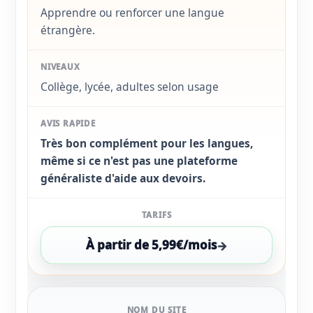
Apprendre ou renforcer une langue
étrangère.
Collège, lycée, adultes selon usage
Très bon complément pour les langues,
même si ce n'est pas une plateforme
généraliste d'aide aux devoirs.
À partir de 5,99€/mois