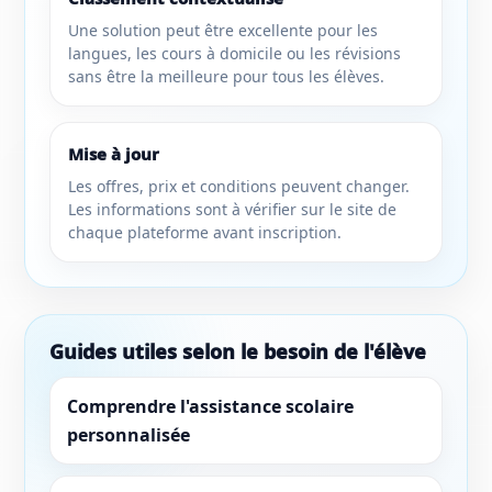
Une solution peut être excellente pour les
langues, les cours à domicile ou les révisions
sans être la meilleure pour tous les élèves.
Mise à jour
Les offres, prix et conditions peuvent changer.
Les informations sont à vérifier sur le site de
chaque plateforme avant inscription.
Guides utiles selon le besoin de l'élève
Comprendre l'assistance scolaire
personnalisée