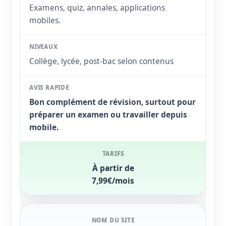
Examens, quiz, annales, applications
mobiles.
Collège, lycée, post-bac selon contenus
Bon complément de révision, surtout pour
préparer un examen ou travailler depuis
mobile.
À partir de
7,99€/mois