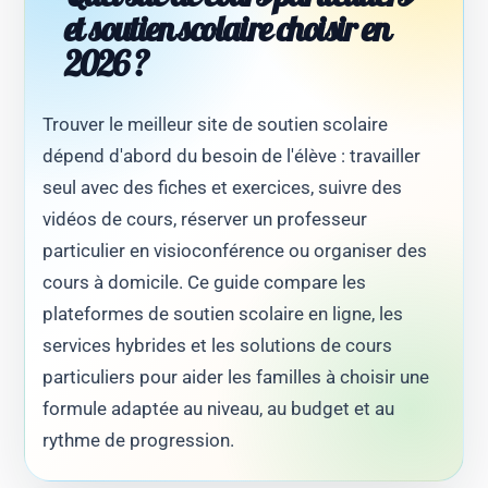
et soutien scolaire choisir en
2026 ?
Trouver le meilleur site de soutien scolaire
dépend d'abord du besoin de l'élève : travailler
seul avec des fiches et exercices, suivre des
vidéos de cours, réserver un professeur
particulier en visioconférence ou organiser des
cours à domicile. Ce guide compare les
plateformes de soutien scolaire en ligne, les
services hybrides et les solutions de cours
particuliers pour aider les familles à choisir une
formule adaptée au niveau, au budget et au
rythme de progression.