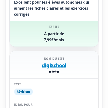
Excellent pour les élèves autonomes qui
aiment les fiches claires et les exercices
corrigés.
À partir de
7,99€/mois
digiSchool
⭐⭐⭐⭐
Révisions