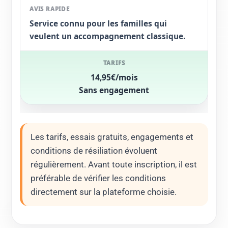
Service connu pour les familles qui
veulent un accompagnement classique.
14,95€/mois
Sans engagement
Les tarifs, essais gratuits, engagements et
conditions de résiliation évoluent
régulièrement. Avant toute inscription, il est
préférable de vérifier les conditions
directement sur la plateforme choisie.