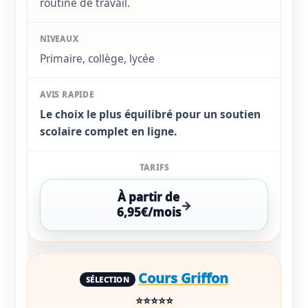
routine de travail.
Primaire, collège, lycée
Le choix le plus équilibré pour un soutien
scolaire complet en ligne.
À partir de
6,95€/mois
Cours Griffon
⭐⭐⭐⭐⭐