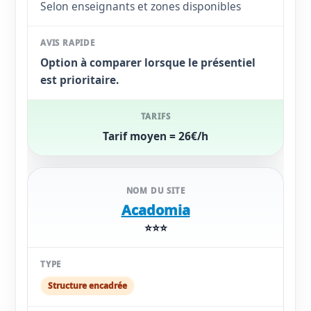
Selon enseignants et zones disponibles
Option à comparer lorsque le présentiel
est prioritaire.
Tarif moyen = 26€/h
Acadomia
⭐⭐⭐
Structure encadrée