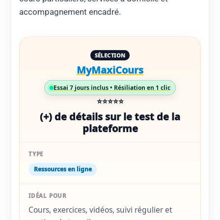
accompagnement encadré.
MyMaxiCours
Essai 7 jours inclus • Résiliation en 1 clic
⭐⭐⭐⭐⭐
(+) de détails sur le test de la
plateforme
Ressources en ligne
Cours, exercices, vidéos, suivi régulier et