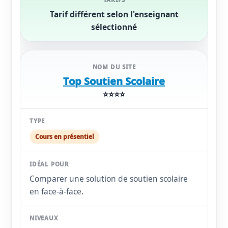
Tarif différent selon l'enseignant
sélectionné
Top Soutien Scolaire
⭐⭐⭐⭐
Cours en présentiel
Comparer une solution de soutien scolaire
en face-à-face.