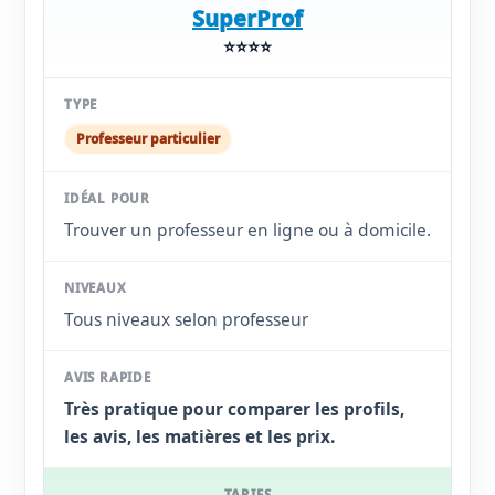
SuperProf
⭐⭐⭐⭐
Professeur particulier
Trouver un professeur en ligne ou à domicile.
Tous niveaux selon professeur
Très pratique pour comparer les profils,
les avis, les matières et les prix.