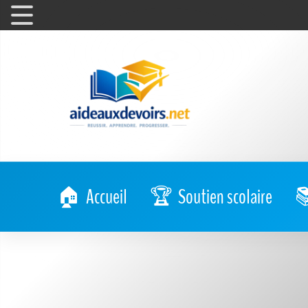
Accueil
Soutien scolaire