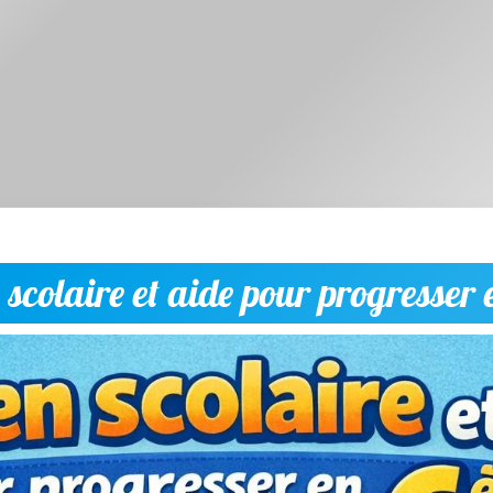
 scolaire et aide pour progresser