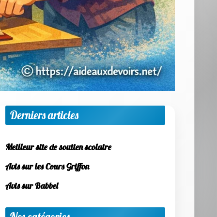
Derniers articles
Meilleur site de soutien scolaire
Avis sur les Cours Griffon
Avis sur Babbel