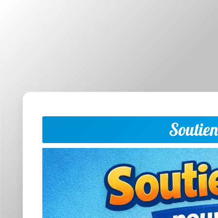
Soutien