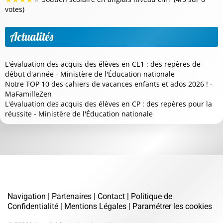
votes)
Actualités
L'évaluation des acquis des élèves en CE1 : des repères de
début d'année - Ministère de l'Éducation nationale
Notre TOP 10 des cahiers de vacances enfants et ados 2026 ! -
MaFamilleZen
L'évaluation des acquis des élèves en CP : des repères pour la
réussite - Ministère de l'Éducation nationale
Navigation
|
Partenaires
|
Contact
|
Politique de
Confidentialité
|
Mentions Légales
|
Paramétrer les cookies