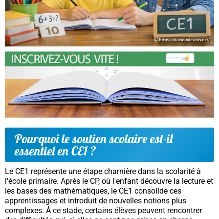
Pourquoi le soutien scolaire est-il
essentiel en CE1 ?
Le CE1 représente une étape charnière dans la scolarité à
l'école primaire. Après le CP, où l'enfant découvre la lecture et
les bases des mathématiques, le CE1 consolide ces
apprentissages et introduit de nouvelles notions plus
complexes. À ce stade, certains élèves peuvent rencontrer