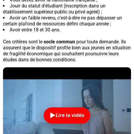
Jouir du statut d'étudiant (inscription dans un
établissement supérieur public ou privé agréé) ;
Avoir un faible revenu, c'est-à-dire ne pas dépasser un
certain plafond de ressources défini chaque année ;
Avoir entre 18 et 30 ans.
Ces critères sont le
socle commun
pour toute demande. Ils
assurent que le dispositif profite bien aux jeunes en situation
de fragilité économique qui souhaitent poursuivre leurs
études dans de bonnes conditions.
Lire la vidéo