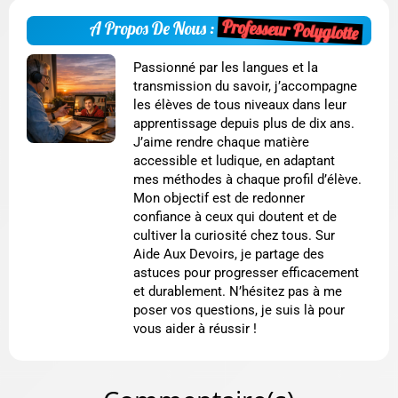
Professeur Polyglotte
A Propos De Nous :
Passionné par les langues et la
transmission du savoir, j’accompagne
les élèves de tous niveaux dans leur
apprentissage depuis plus de dix ans.
J’aime rendre chaque matière
accessible et ludique, en adaptant
mes méthodes à chaque profil d’élève.
Mon objectif est de redonner
confiance à ceux qui doutent et de
cultiver la curiosité chez tous. Sur
Aide Aux Devoirs, je partage des
astuces pour progresser efficacement
et durablement. N’hésitez pas à me
poser vos questions, je suis là pour
vous aider à réussir !