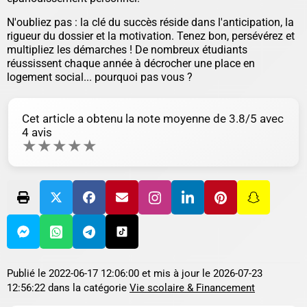
N'oubliez pas : la clé du succès réside dans l'anticipation, la
rigueur du dossier et la motivation. Tenez bon, persévérez et
multipliez les démarches ! De nombreux étudiants
réussissent chaque année à décrocher une place en
logement social... pourquoi pas vous ?
Cet article a obtenu la note moyenne de
3.8
/5 avec
4
avis
★
★
★
★
★
Publié le
2022-06-17 12:06:00
et mis à jour le
2026-07-23
12:56:22
dans la catégorie
Vie scolaire & Financement