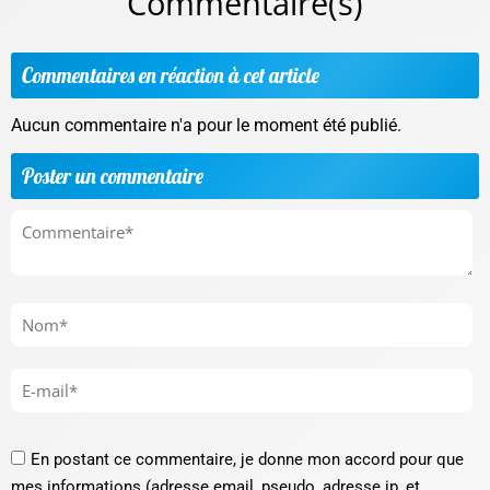
Commentaire(s)
Commentaires en réaction à cet article
Aucun commentaire n'a pour le moment été publié.
Poster un commentaire
En postant ce commentaire, je donne mon accord pour que
mes informations (adresse email, pseudo, adresse ip, et