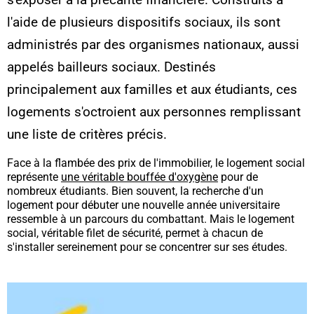
s'exposer à la précarité financière. Construits à
l'aide de plusieurs dispositifs sociaux, ils sont
administrés par des organismes nationaux, aussi
appelés bailleurs sociaux. Destinés
principalement aux familles et aux étudiants, ces
logements s'octroient aux personnes remplissant
une liste de critères précis.
Face à la flambée des prix de l'immobilier, le logement social
représente
une véritable bouffée d'oxygène
pour de
nombreux étudiants. Bien souvent, la recherche d'un
logement pour débuter une nouvelle année universitaire
ressemble à un parcours du combattant. Mais le logement
social, véritable filet de sécurité, permet à chacun de
s'installer sereinement pour se concentrer sur ses études.