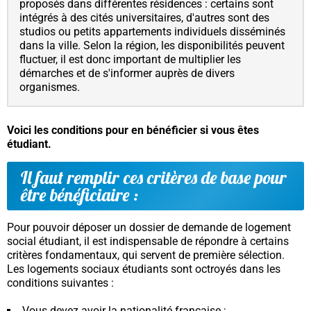
proposés dans différentes résidences : certains sont
intégrés à des cités universitaires, d'autres sont des
studios ou petits appartements individuels disséminés
dans la ville. Selon la région, les disponibilités peuvent
fluctuer, il est donc important de multiplier les
démarches et de s'informer auprès de divers
organismes.
Voici les conditions pour en bénéficier si vous êtes
étudiant.
Il faut remplir ces critères de base pour
être bénéficiaire :
Pour pouvoir déposer un dossier de demande de logement
social étudiant, il est indispensable de répondre à certains
critères fondamentaux, qui servent de première sélection.
Les logements sociaux étudiants sont octroyés dans les
conditions suivantes :
Vous devez avoir la nationalité française ;