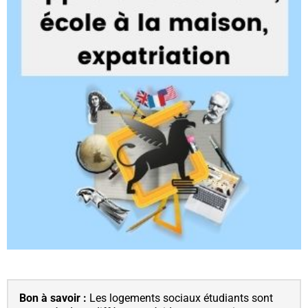
Bon à savoir :
Les logements sociaux étudiants sont