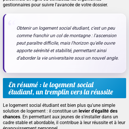
gestionnaires pour suivre l'avancée de votre dossier.
Obtenir un logement social étudiant, c'est un peu
comme franchir un col de montagne : l'ascension
peut paraître difficile, mais l'horizon qu'elle ouvre
apporte sérénité et stabilité, permettant ainsi
d'aborder la vie universitaire sous un nouvel angle.
En résumé : le logement social
étudiant, un tremplin vers la réussite
Le logement social étudiant est bien plus qu'une simple
solution de logement : il constitue un
levier d'égalité des
chances
. En permettant aux jeunes de s'installer dans un
cadre stable et abordable, il contribue à leur réussite et à leur
épanouissement personnel.