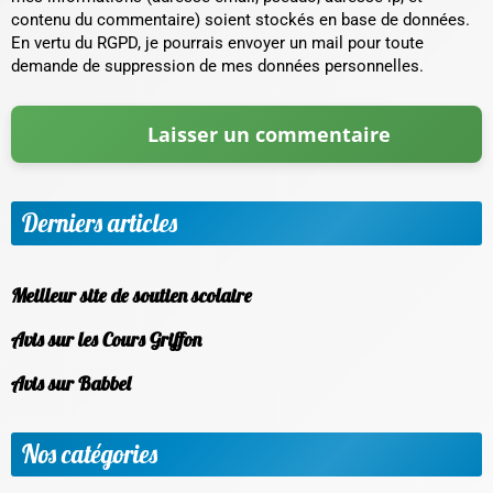
contenu du commentaire) soient stockés en base de données.
En vertu du RGPD, je pourrais envoyer un mail pour toute
demande de suppression de mes données personnelles.
Derniers articles
Meilleur site de soutien scolaire
Avis sur les Cours Griffon
Avis sur Babbel
Nos catégories