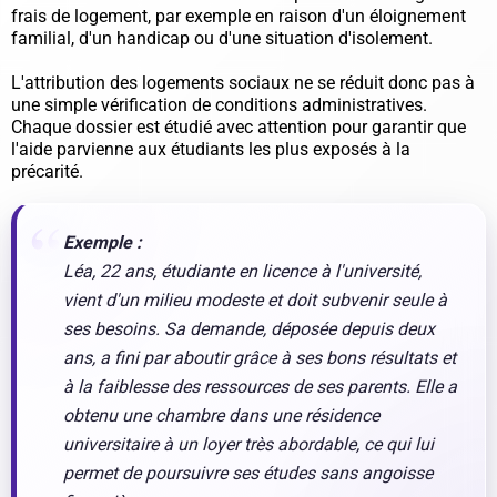
frais de logement, par exemple en raison d'un éloignement
familial, d'un handicap ou d'une situation d'isolement.
L'attribution des logements sociaux ne se réduit donc pas à
une simple vérification de conditions administratives.
Chaque dossier est étudié avec attention pour garantir que
l'aide parvienne aux étudiants les plus exposés à la
précarité.
Exemple :
Léa, 22 ans, étudiante en licence à l'université,
vient d'un milieu modeste et doit subvenir seule à
ses besoins. Sa demande, déposée depuis deux
ans, a fini par aboutir grâce à ses bons résultats et
à la faiblesse des ressources de ses parents. Elle a
obtenu une chambre dans une résidence
universitaire à un loyer très abordable, ce qui lui
permet de poursuivre ses études sans angoisse