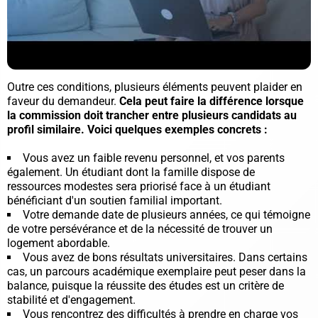
Outre ces conditions, plusieurs éléments peuvent plaider en
faveur du demandeur.
Cela peut faire la différence lorsque
la commission doit trancher entre plusieurs candidats au
profil similaire. Voici quelques exemples concrets :
Vous avez un faible revenu personnel, et vos parents
également.
Un étudiant dont la famille dispose de
ressources modestes sera priorisé face à un étudiant
bénéficiant d'un soutien familial important.
Votre demande date de plusieurs années, ce qui témoigne
de votre persévérance et de la nécessité de trouver un
logement abordable.
Vous avez de bons résultats universitaires.
Dans certains
cas, un parcours académique exemplaire peut peser dans la
balance, puisque la réussite des études est un critère de
stabilité et d'engagement.
Vous rencontrez des difficultés à prendre en charge vos