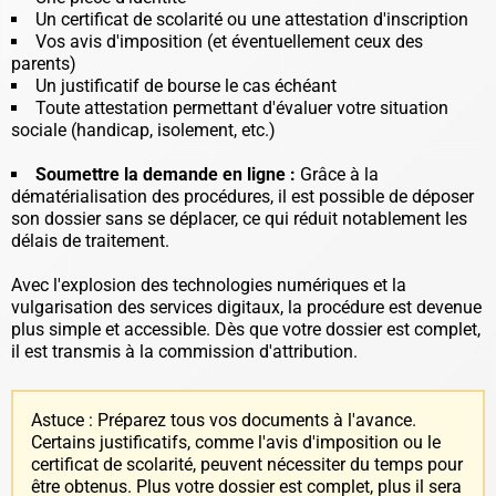
Un certificat de scolarité ou une attestation d'inscription
Vos avis d'imposition (et éventuellement ceux des
parents)
Un justificatif de bourse le cas échéant
Toute attestation permettant d'évaluer votre situation
sociale (handicap, isolement, etc.)
Soumettre la demande en ligne :
Grâce à la
dématérialisation des procédures, il est possible de déposer
son dossier sans se déplacer, ce qui réduit notablement les
délais de traitement.
Avec l'explosion des technologies numériques et la
vulgarisation des services digitaux, la procédure est devenue
plus simple et accessible. Dès que votre dossier est complet,
il est transmis à la commission d'attribution.
Astuce : Préparez tous vos documents à l'avance.
Certains justificatifs, comme l'avis d'imposition ou le
certificat de scolarité, peuvent nécessiter du temps pour
être obtenus. Plus votre dossier est complet, plus il sera