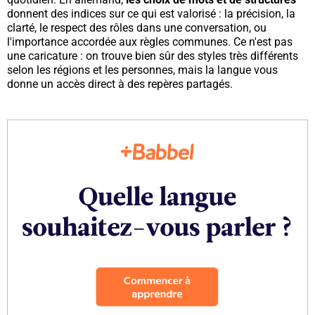
donnent des indices sur ce qui est valorisé : la précision, la
clarté, le respect des rôles dans une conversation, ou
l'importance accordée aux règles communes. Ce n'est pas
une caricature : on trouve bien sûr des styles très différents
selon les régions et les personnes, mais la langue vous
donne un accès direct à des repères partagés.