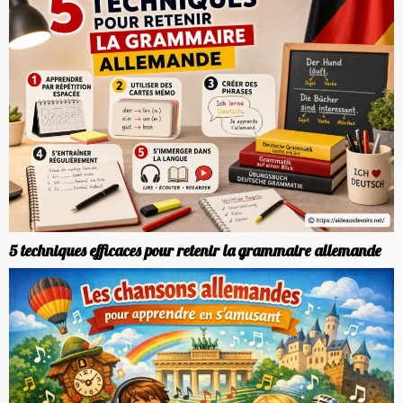
5 techniques efficaces pour retenir la grammaire allemande