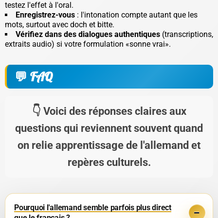
testez l'effet à l'oral.
Enregistrez-vous
: l'intonation compte autant que les
mots, surtout avec
doch
et
bitte
.
Vérifiez dans des dialogues authentiques
(transcriptions,
extraits audio) si votre formulation «sonne vrai».
FAQ
Voici des réponses claires aux
questions qui reviennent souvent quand
on relie apprentissage de l'allemand et
repères culturels.
Pourquoi l'allemand semble parfois plus direct
que le français ?