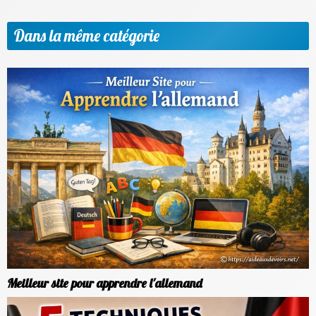
Dans la même catégorie
Meilleur site pour apprendre l'allemand