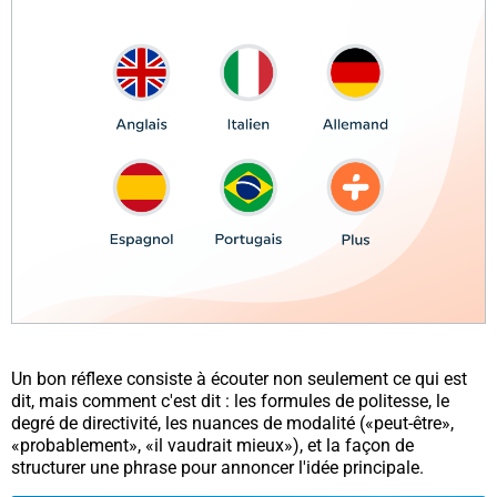
Un bon réflexe consiste à écouter non seulement
ce qui est
dit
, mais
comment c'est dit
: les formules de politesse, le
degré de directivité, les nuances de modalité («peut-être»,
«probablement», «il vaudrait mieux»), et la façon de
structurer une phrase pour annoncer l'idée principale.