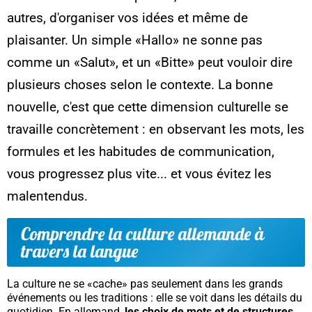
autres, d'organiser vos idées et même de
plaisanter. Un simple «Hallo» ne sonne pas
comme un «Salut», et un «Bitte» peut vouloir dire
plusieurs choses selon le contexte. La bonne
nouvelle, c'est que cette dimension culturelle se
travaille concrètement : en observant les mots, les
formules et les habitudes de communication,
vous progressez plus vite... et vous évitez les
malentendus.
Comprendre la culture allemande à
travers la langue
La culture ne se «cache» pas seulement dans les grands
événements ou les traditions : elle se voit dans les détails du
quotidien. En allemand,
les choix de mots et de structures