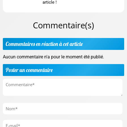
article !
Commentaire(s)
Commentaires en réaction à cet article
Aucun commentaire n'a pour le moment été publié.
Poster un commentaire