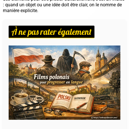
: quand un objet ou une idée doit être clair, on le nomme de
manière explicite.
À ne pas rater également