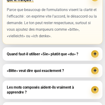
Parce que beaucoup de formulations visent la clarté et
l'efficacité : on exprime vite l'accord, le désaccord ou la
demande. Le ton peut rester respectueux, surtout si
vous ajoutez des marqueurs comme
«bitte»
,
«vielleicht»
ou
«ich denke»
.
Quand faut-il utiliser «Sie» plutôt que «du» ?
«Bitte» veut dire quoi exactement ?
Les mots composés aident-ils vraiment à
apprendre ?