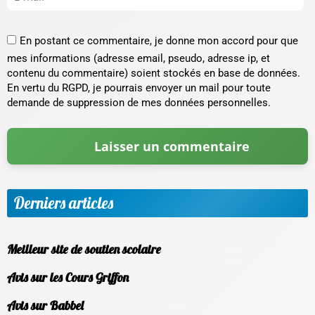
En postant ce commentaire, je donne mon accord pour que
mes informations (adresse email, pseudo, adresse ip, et
contenu du commentaire) soient stockés en base de données.
En vertu du RGPD, je pourrais envoyer un mail pour toute
demande de suppression de mes données personnelles.
Derniers articles
Meilleur site de soutien scolaire
Avis sur les Cours Griffon
Avis sur Babbel