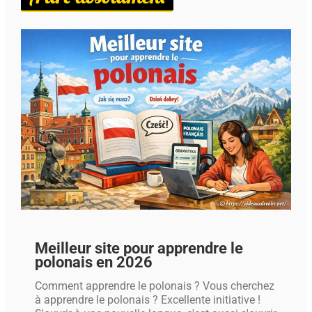
Meilleur site pour apprendre le
polonais en 2026
Comment apprendre le polonais ? Vous cherchez
à apprendre le polonais ? Excellente initiative !