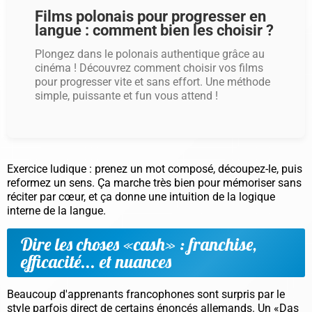
Films polonais pour progresser en
langue : comment bien les choisir ?
Plongez dans le polonais authentique grâce au
cinéma ! Découvrez comment choisir vos films
pour progresser vite et sans effort. Une méthode
simple, puissante et fun vous attend !
Exercice ludique : prenez un mot composé, découpez-le, puis
reformez un sens. Ça marche très bien pour mémoriser sans
réciter par cœur, et ça donne une intuition de la logique
interne de la langue.
Dire les choses «cash» : franchise,
efficacité... et nuances
Beaucoup d'apprenants francophones sont surpris par le
style parfois direct de certains énoncés allemands. Un
«Das