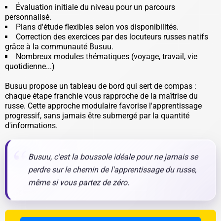
Évaluation initiale du niveau pour un parcours
personnalisé.
Plans d'étude flexibles selon vos disponibilités.
Correction des exercices par des locuteurs russes natifs
grâce à la communauté Busuu.
Nombreux modules thématiques (voyage, travail, vie
quotidienne...)
Busuu propose un tableau de bord qui sert de compas :
chaque étape franchie vous rapproche de la maîtrise du
russe. Cette approche modulaire favorise l'apprentissage
progressif, sans jamais être submergé par la quantité
d'informations.
Busuu, c'est la boussole idéale pour ne jamais se
perdre sur le chemin de l'apprentissage du russe,
même si vous partez de zéro.