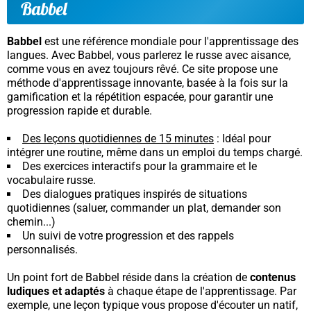
Babbel
Babbel
est une référence mondiale pour l'apprentissage des
langues. Avec Babbel, vous parlerez le russe avec aisance,
comme vous en avez toujours rêvé. Ce site propose une
méthode d'apprentissage innovante, basée à la fois sur la
gamification et la répétition espacée, pour garantir une
progression rapide et durable.
Des leçons quotidiennes de 15 minutes
: Idéal pour
intégrer une routine, même dans un emploi du temps chargé.
Des exercices interactifs pour la grammaire et le
vocabulaire russe.
Des dialogues pratiques inspirés de situations
quotidiennes (saluer, commander un plat, demander son
chemin...)
Un suivi de votre progression et des rappels
personnalisés.
Un point fort de Babbel réside dans la création de
contenus
ludiques et adaptés
à chaque étape de l'apprentissage. Par
exemple, une leçon typique vous propose d'écouter un natif,