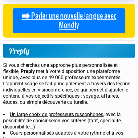
➡️ Parler une nouvelle langue avec
Mondly
Preply
Si vous cherchez une approche plus personnalisée et
flexible,
Preply
met à votre disposition une plateforme
unique, avec plus de 49 000 professeurs expérimentés.
L'apprentissage se fait principalement à travers des leçons
individuelles en visioconférence, ce qui permet d'ajuster le
contenu à vos objectifs spécifiques : voyage, affaires,
études, ou simple découverte culturelle.
Un large choix de professeurs russophones
, avec la
possibilité de choisir selon vos critères (tarif, spécialité,
disponibilité...)
Cours personnalisés adaptés à votre rythme et à vos