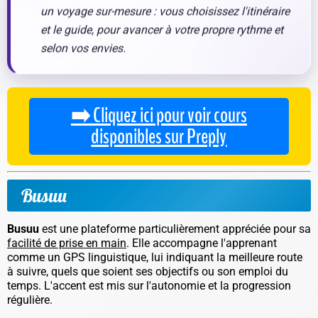
un voyage sur-mesure : vous choisissez l'itinéraire
et le guide, pour avancer à votre propre rythme et
selon vos envies.
➡️ Cliquez ici pour voir cours
disponibles sur Preply
Busuu
Busuu
est une plateforme particulièrement appréciée pour sa
facilité de prise en main
. Elle accompagne l'apprenant
comme un GPS linguistique, lui indiquant la meilleure route
à suivre, quels que soient ses objectifs ou son emploi du
temps. L'accent est mis sur l'autonomie et la progression
régulière.