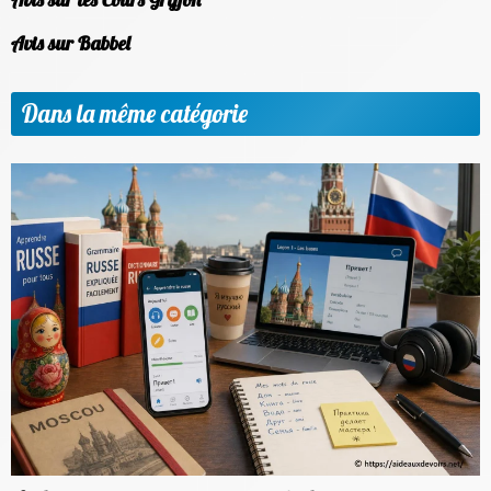
Avis sur Babbel
Dans la même catégorie