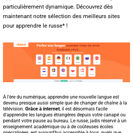
particulièrement dynamique. Découvrez dès
maintenant notre sélection des meilleurs sites
pour apprendre le russe* !
À l'ère du numérique, apprendre une nouvelle langue est
devenu presque aussi simple que de changer de chaîne à la
télévision.
Grâce à internet
, il est désormais facile
d'apprendre les langues étrangères depuis votre canapé ou
pendant votre pause au bureau. Le russe, jadis réservé à un
enseignement académique ou à de coûteuses écoles
spécialisées, est aujourd'hui accessible à tous, quels que