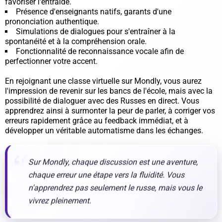
favoriser l'entraide.
Présence d'enseignants natifs, garants d'une
prononciation authentique.
Simulations de dialogues pour s'entraîner à la
spontanéité et à la compréhension orale.
Fonctionnalité de reconnaissance vocale afin de
perfectionner votre accent.
En rejoignant une classe virtuelle sur Mondly, vous aurez
l'impression de revenir sur les bancs de l'école, mais avec la
possibilité de dialoguer avec des Russes en direct. Vous
apprendrez ainsi à surmonter la peur de parler, à corriger vos
erreurs rapidement grâce au feedback immédiat, et à
développer un véritable automatisme dans les échanges.
Sur Mondly, chaque discussion est une aventure,
chaque erreur une étape vers la fluidité. Vous
n'apprendrez pas seulement le russe, mais vous le
vivrez pleinement.