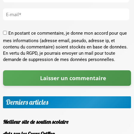
En postant ce commentaire, je donne mon accord pour que
mes informations (adresse email, pseudo, adresse ip, et
contenu du commentaire) soient stockés en base de données.
En vertu du RGPD, je pourrais envoyer un mail pour toute
demande de suppression de mes données personnelles.
Derniers articles
Meilleur site de soutien scolaire
Avis sur les Cours Griffon