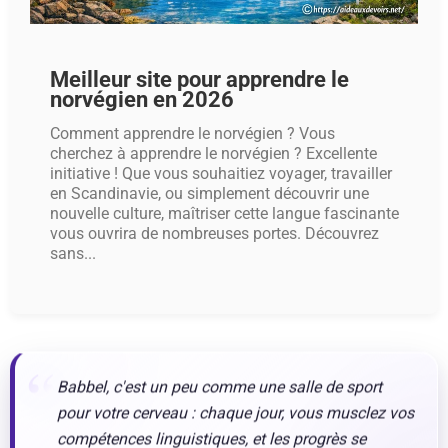
Meilleur site pour apprendre le
norvégien en 2026
Comment apprendre le norvégien ? Vous
cherchez à apprendre le norvégien ? Excellente
initiative ! Que vous souhaitiez voyager, travailler
en Scandinavie, ou simplement découvrir une
nouvelle culture, maîtriser cette langue fascinante
vous ouvrira de nombreuses portes. Découvrez
sans...
Babbel, c'est un peu comme une salle de sport
pour votre cerveau : chaque jour, vous musclez vos
compétences linguistiques, et les progrès se