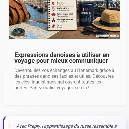
Expressions danoises à utiliser en
voyage pour mieux communiquer
Déverrouillez vos échanges au Danemark grâce à
des phrases danoises faciles et utiles. Découvrez
les clés linguistiques qui ouvrent toutes les
portes. Parlez malin, voyagez serein !
Avec Preply, l'apprentissage du russe ressemble à