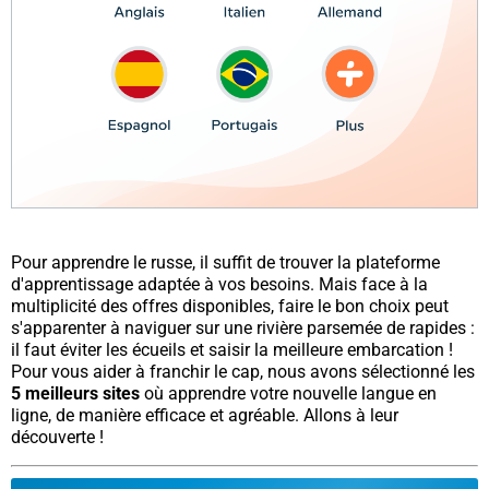
Pour apprendre le russe, il suffit de trouver la plateforme
d'apprentissage adaptée à vos besoins. Mais face à la
multiplicité des offres disponibles, faire le bon choix peut
s'apparenter à naviguer sur une rivière parsemée de rapides :
il faut éviter les écueils et saisir la meilleure embarcation !
Pour vous aider à franchir le cap, nous avons sélectionné les
5 meilleurs sites
où apprendre votre nouvelle langue en
ligne, de manière efficace et agréable. Allons à leur
découverte !