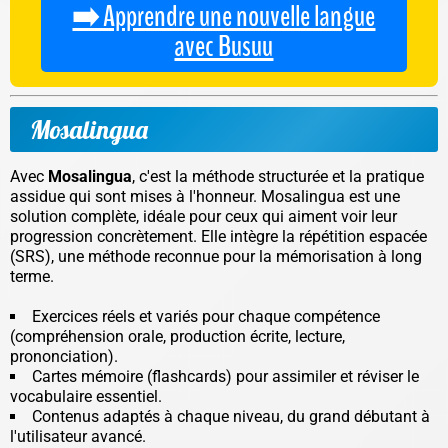
➡️ Apprendre une nouvelle langue
avec Busuu
Mosalingua
Avec
Mosalingua
, c'est la méthode structurée et la pratique
assidue qui sont mises à l'honneur. Mosalingua est une
solution complète, idéale pour ceux qui aiment voir leur
progression concrètement. Elle intègre la répétition espacée
(SRS), une méthode reconnue pour la mémorisation à long
terme.
Exercices réels et variés pour chaque compétence
(compréhension orale, production écrite, lecture,
prononciation).
Cartes mémoire (flashcards) pour assimiler et réviser le
vocabulaire essentiel.
Contenus adaptés à chaque niveau, du grand débutant à
l'utilisateur avancé.