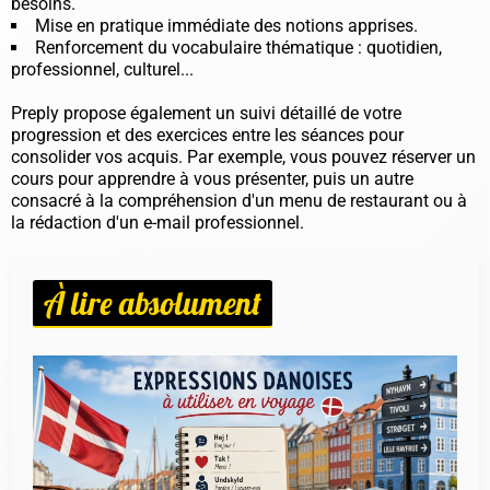
besoins.
Mise en pratique immédiate des notions apprises.
Renforcement du vocabulaire thématique : quotidien,
professionnel, culturel...
Preply propose également un suivi détaillé de votre
progression et des exercices entre les séances pour
consolider vos acquis. Par exemple, vous pouvez réserver un
cours pour apprendre à vous présenter, puis un autre
consacré à la compréhension d'un menu de restaurant ou à
la rédaction d'un e-mail professionnel.
À lire absolument