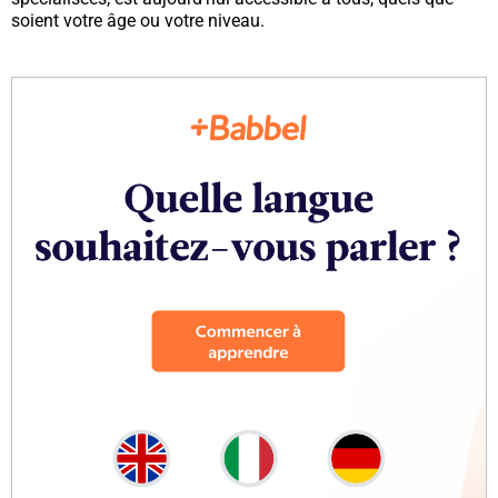
soient votre âge ou votre niveau.