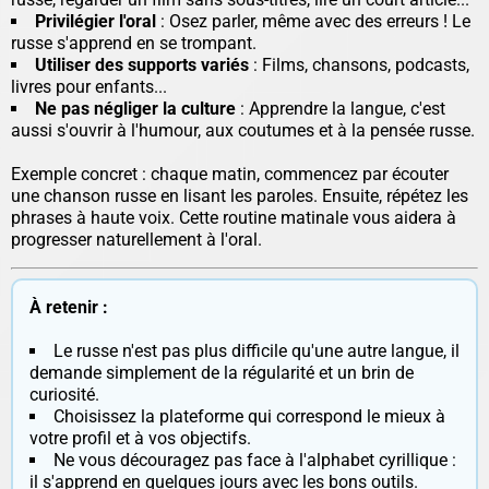
Privilégier l'oral
: Osez parler, même avec des erreurs ! Le
russe s'apprend en se trompant.
Utiliser des supports variés
: Films, chansons, podcasts,
livres pour enfants...
Ne pas négliger la culture
: Apprendre la langue, c'est
aussi s'ouvrir à l'humour, aux coutumes et à la pensée russe.
Exemple concret : chaque matin, commencez par écouter
une chanson russe en lisant les paroles. Ensuite, répétez les
phrases à haute voix. Cette routine matinale vous aidera à
progresser naturellement à l'oral.
À retenir :
Le russe n'est pas plus difficile qu'une autre langue, il
demande simplement de la régularité et un brin de
curiosité.
Choisissez la plateforme qui correspond le mieux à
votre profil et à vos objectifs.
Ne vous découragez pas face à l'alphabet cyrillique :
il s'apprend en quelques jours avec les bons outils.