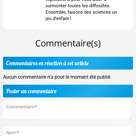
surmonter toutes les difficultés.
Ensemble, faisons des sciences un
jeu d’enfant !
Commentaire(s)
Commentaires en réaction à cet article
Aucun commentaire n'a pour le moment été publié.
Poster un commentaire