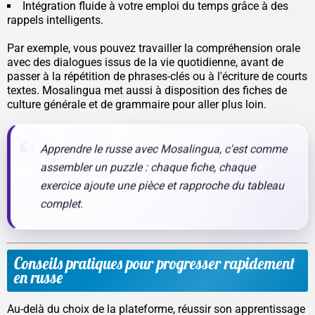
Intégration fluide à votre emploi du temps grâce à des
rappels intelligents.
Par exemple, vous pouvez travailler la compréhension orale
avec des dialogues issus de la vie quotidienne, avant de
passer à la répétition de phrases-clés ou à l'écriture de courts
textes. Mosalingua met aussi à disposition des fiches de
culture générale et de grammaire pour aller plus loin.
Apprendre le russe avec Mosalingua, c'est comme
assembler un puzzle : chaque fiche, chaque
exercice ajoute une pièce et rapproche du tableau
complet.
Conseils pratiques pour progresser rapidement
en russe
Au-delà du choix de la plateforme, réussir son apprentissage