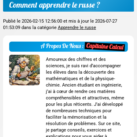
Comment apprendre le russe ?
Publié le
2026-02-15 12:56:00
et mis à jour le
2026-07-27
01:53:09
dans la catégorie
Apprendre le russe
Capitaine Calcul
A Propos De Nous :
Amoureux des chiffres et des
sciences, je suis ravi d’accompagner
les élèves dans la découverte des
mathématiques et de la physique-
chimie. Ancien étudiant en ingénierie,
j’ai à cœur de rendre ces matières
compréhensibles et attractives, même
pour les plus réticents. J’ai développé
de nombreuses techniques pour
faciliter la mémorisation et la
résolution de problèmes. Sur ce site,
je partage conseils, exercices et
explications pour vous aider à