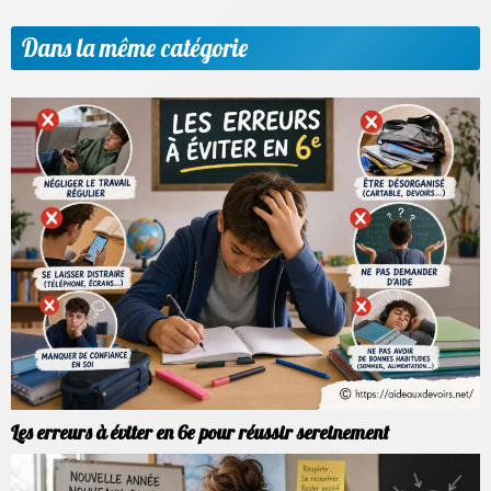
Dans la même catégorie
Les erreurs à éviter en 6e pour réussir sereinement