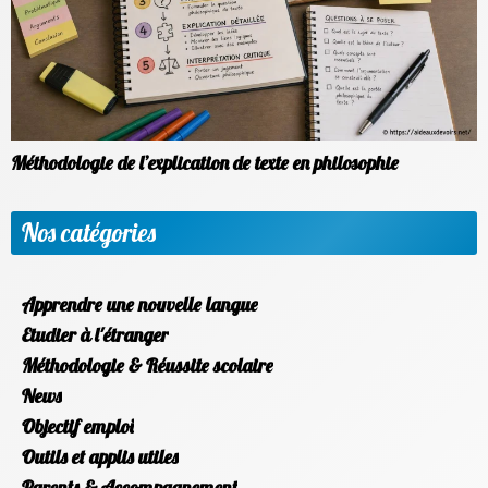
Méthodologie de l’explication de texte en philosophie
Nos catégories
Apprendre une nouvelle langue
Etudier à l'étranger
Méthodologie & Réussite scolaire
News
Objectif emploi
Outils et applis utiles
Parents & Accompagnement