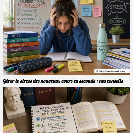
Gérer le stress des nouveaux cours en seconde : nos conseils