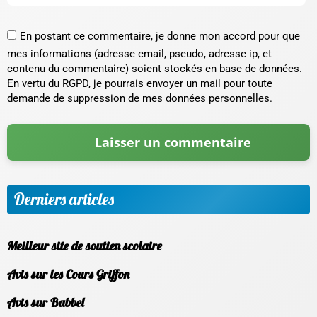
En postant ce commentaire, je donne mon accord pour que
mes informations (adresse email, pseudo, adresse ip, et
contenu du commentaire) soient stockés en base de données.
En vertu du RGPD, je pourrais envoyer un mail pour toute
demande de suppression de mes données personnelles.
Derniers articles
Meilleur site de soutien scolaire
Avis sur les Cours Griffon
Avis sur Babbel