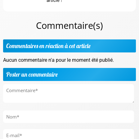
article !
Commentaire(s)
Commentaires en réaction à cet article
Aucun commentaire n'a pour le moment été publié.
Poster un commentaire