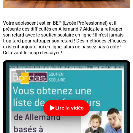
Votre adolescent est en BEP (
Lycée Professionnel
) et il
présente des difficultés en Allemand ? Aidez-le à rattraper
son retard avec le soutien scolaire en ligne ! Il n'est jamais
trop tard pour rattraper son retard ! Des méthodes efficaces
existent aujourd'hui en ligne, alors ne passez pas à coté !
Cela vaut le coup d'essayer !
Lire la vidéo