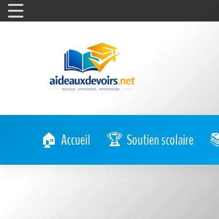
Accueil
Soutien scolaire