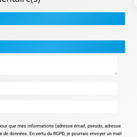
our que mes informations (adresse email, pseudo, adresse
e de données. En vertu du RGPD, je pourrais envoyer un mail