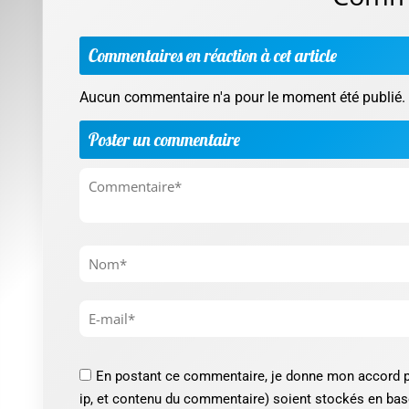
Commentaires en réaction à cet article
Aucun commentaire n'a pour le moment été publié.
Poster un commentaire
En postant ce commentaire, je donne mon accord p
ip, et contenu du commentaire) soient stockés en bas