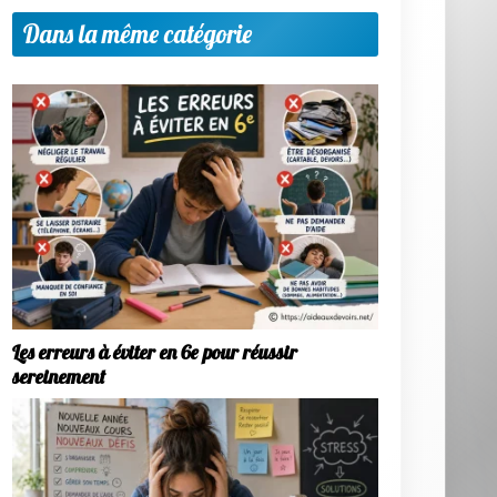
Dans la même catégorie
Les erreurs à éviter en 6e pour réussir
sereinement