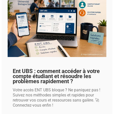
Ent UBS : comment accéder à votre
compte étudiant et résoudre les
problèmes rapidement ?
Votre accès ENT UBS bloque ? Ne paniquez pas !
Suivez nos méthodes simples et rapides pour
retrouver vos cours et ressources sans galère. 🚀
Connectez-vous enfin !