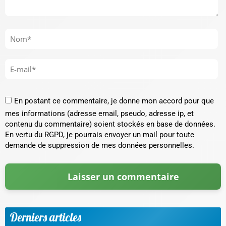
En postant ce commentaire, je donne mon accord pour que
mes informations (adresse email, pseudo, adresse ip, et
contenu du commentaire) soient stockés en base de données.
En vertu du RGPD, je pourrais envoyer un mail pour toute
demande de suppression de mes données personnelles.
Derniers articles