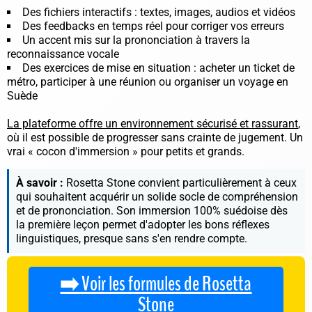
Des fichiers interactifs : textes, images, audios et vidéos
Des feedbacks en temps réel pour corriger vos erreurs
Un accent mis sur la prononciation à travers la
reconnaissance vocale
Des exercices de mise en situation : acheter un ticket de
métro, participer à une réunion ou organiser un voyage en
Suède
La plateforme offre un environnement sécurisé et rassurant
,
où il est possible de progresser sans crainte de jugement. Un
vrai « cocon d'immersion » pour petits et grands.
À savoir :
Rosetta Stone convient particulièrement à ceux
qui souhaitent acquérir un solide socle de compréhension
et de prononciation. Son immersion 100% suédoise dès
la première leçon permet d'adopter les bons réflexes
linguistiques, presque sans s'en rendre compte.
➡️ Voir les formules de Rosetta
Stone