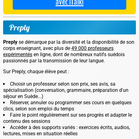
avec iTalki
Preply
Preply
se démarque par la diversité et la disponibilité de son
corps enseignant, avec plus de
49 000 professeurs
expérimentés
en ligne, dont de nombreux natifs suédois
passionnés par la transmission de leur langue.
Sur Preply, chaque élève peut :
Choisir un professeur selon son prix, ses avis, sa
spécialisation (conversation, grammaire, préparation d'un
séjour en Suède...)
Réserver, annuler ou programmer ses cours en quelques
clics, selon son emploi du temps
Faire le point régulièrement sur ses progrès et adapter le
contenu des sessions
Accéder à des supports variés : exercices écrits, audios,
lectures, mises en situation réelles