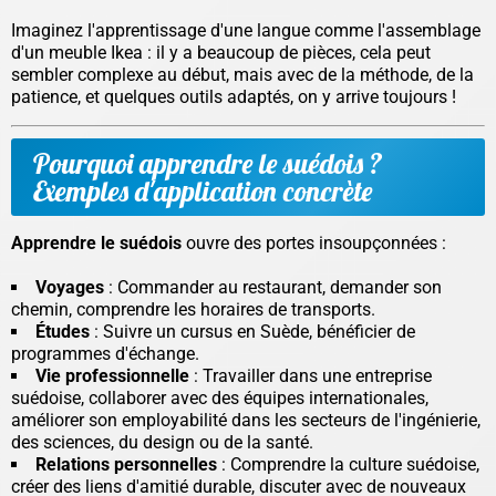
Imaginez l'apprentissage d'une langue comme l'assemblage
d'un meuble Ikea : il y a beaucoup de pièces, cela peut
sembler complexe au début, mais avec de la méthode, de la
patience, et quelques outils adaptés, on y arrive toujours !
Pourquoi apprendre le suédois ?
Exemples d'application concrète
Apprendre le suédois
ouvre des portes insoupçonnées :
Voyages
: Commander au restaurant, demander son
chemin, comprendre les horaires de transports.
Études
: Suivre un cursus en Suède, bénéficier de
programmes d'échange.
Vie professionnelle
: Travailler dans une entreprise
suédoise, collaborer avec des équipes internationales,
améliorer son employabilité dans les secteurs de l'ingénierie,
des sciences, du design ou de la santé.
Relations personnelles
: Comprendre la culture suédoise,
créer des liens d'amitié durable, discuter avec de nouveaux