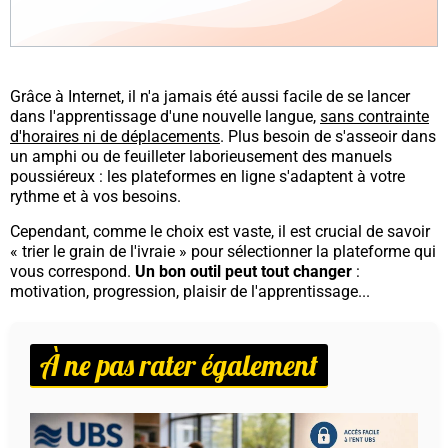
Grâce à Internet, il n'a jamais été aussi facile de se lancer
dans l'apprentissage d'une nouvelle langue,
sans contrainte
d'horaires ni de déplacements
. Plus besoin de s'asseoir dans
un amphi ou de feuilleter laborieusement des manuels
poussiéreux : les plateformes en ligne s'adaptent à votre
rythme et à vos besoins.
Cependant, comme le choix est vaste, il est crucial de savoir
« trier le grain de l'ivraie » pour sélectionner la plateforme qui
vous correspond.
Un bon outil peut tout changer
:
motivation, progression, plaisir de l'apprentissage...
À ne pas rater également