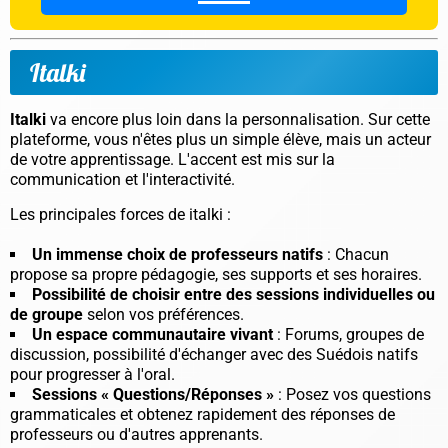
Italki
Italki
va encore plus loin dans la personnalisation. Sur cette
plateforme, vous n'êtes plus un simple élève, mais un
acteur
de votre apprentissage
. L'accent est mis sur la
communication et l'interactivité.
Les principales forces de italki :
Un immense choix de professeurs natifs
: Chacun
propose sa propre pédagogie, ses supports et ses horaires.
Possibilité de choisir entre des sessions individuelles ou
de groupe
selon vos préférences.
Un espace communautaire vivant
: Forums, groupes de
discussion, possibilité d'échanger avec des Suédois natifs
pour progresser à l'oral.
Sessions « Questions/Réponses »
: Posez vos questions
grammaticales et obtenez rapidement des réponses de
professeurs ou d'autres apprenants.