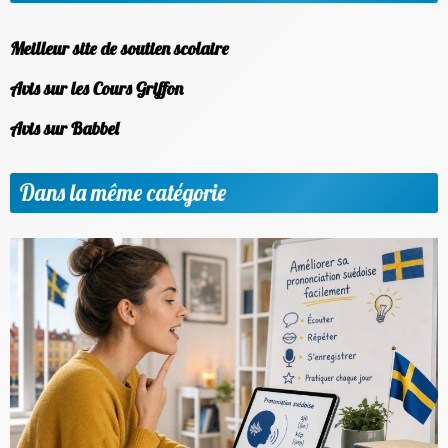
Meilleur site de soutien scolaire
Avis sur les Cours Griffon
Avis sur Babbel
Dans la même catégorie