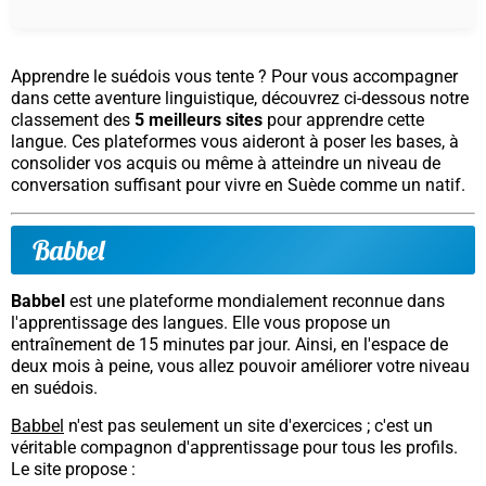
Apprendre le suédois vous tente ?
Pour vous accompagner
dans cette aventure linguistique
, découvrez ci-dessous notre
classement des
5 meilleurs sites
pour apprendre cette
langue. Ces plateformes vous aideront à poser les bases, à
consolider vos acquis ou même à atteindre un niveau de
conversation suffisant pour vivre en Suède comme un natif.
Babbel
Babbel
est une plateforme mondialement reconnue dans
l'apprentissage des langues. Elle vous propose un
entraînement de 15 minutes par jour. Ainsi, en l'espace de
deux mois à peine, vous allez pouvoir améliorer votre niveau
en suédois.
Babbel
n'est pas seulement un site d'exercices ; c'est un
véritable compagnon d'apprentissage pour tous les profils.
Le site propose :