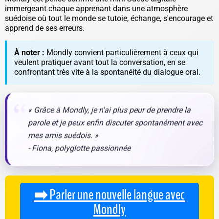
immergeant chaque apprenant dans une atmosphère
suédoise où tout le monde se tutoie, échange, s'encourage et
apprend de ses erreurs.
À noter :
Mondly convient particulièrement à ceux qui
veulent pratiquer avant tout la conversation, en se
confrontant très vite à la spontanéité du dialogue oral.
« Grâce à Mondly, je n'ai plus peur de prendre la
parole et je peux enfin discuter spontanément avec
mes amis suédois. »
- Fiona, polyglotte passionnée
➡️ Parler une nouvelle langue avec
Mondly