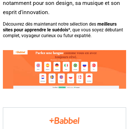
notamment pour son design, sa musique et son
esprit d'innovation.
Découvrez dès maintenant notre sélection des
meilleurs
sites pour apprendre le suédois
*, que vous soyez débutant
complet, voyageur curieux ou futur expatrié.