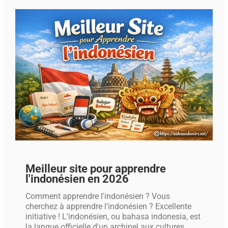
Meilleur site pour apprendre
l'indonésien en 2026
Comment apprendre l'indonésien ? Vous
cherchez à apprendre l'indonésien ? Excellente
initiative ! L'indonésien, ou bahasa indonesia, est
la langue officielle d'un archipel aux cultures