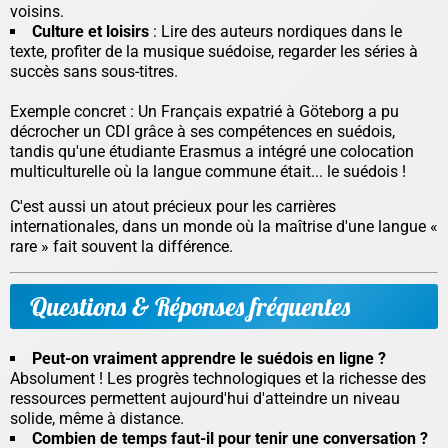
voisins.
Culture et loisirs
: Lire des auteurs nordiques dans le
texte, profiter de la musique suédoise, regarder les séries à
succès sans sous-titres.
Exemple concret :
Un Français expatrié à Göteborg a pu
décrocher un CDI grâce à ses compétences en suédois,
tandis qu'une étudiante Erasmus a intégré une colocation
multiculturelle où la langue commune était... le suédois !
C'est aussi un atout précieux pour les carrières
internationales, dans un monde où la maîtrise d'une langue «
rare » fait souvent la différence.
Questions & Réponses fréquentes
Peut-on vraiment apprendre le suédois en ligne ?
Absolument ! Les progrès technologiques et la richesse des
ressources permettent aujourd'hui d'atteindre un niveau
solide, même à distance.
Combien de temps faut-il pour tenir une conversation ?