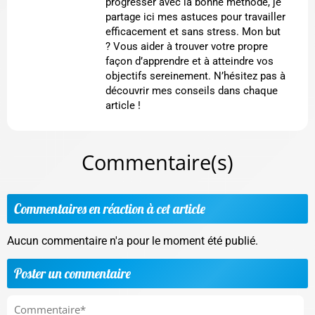
progresser avec la bonne méthode, je
partage ici mes astuces pour travailler
efficacement et sans stress. Mon but
? Vous aider à trouver votre propre
façon d’apprendre et à atteindre vos
objectifs sereinement. N’hésitez pas à
découvrir mes conseils dans chaque
article !
Commentaire(s)
Commentaires en réaction à cet article
Aucun commentaire n'a pour le moment été publié.
Poster un commentaire