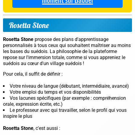
moment sur Babbel
Rosetta Stone
Rosetta Stone
propose des
plans d'apprentissage
personnalisés
à tous ceux qui souhaitent maîtriser au moins
les bases du suédois. La philosophie de la plateforme
repose sur l'immersion totale, comme si vous appreniez le
suédois au cœur d'un village suédois !
Pour cela, il suffit de définir :
Votre niveau de langue (débutant, intermédiaire, avancé)
Votre emploi du temps et vos disponibilités
Vos lacunes spécifiques (par exemple : compréhension
orale, expression écrite, etc.)
Le professeur avec qui travailler, selon le profil qui vous
inspire le plus
Rosetta Stone
, c'est aussi :