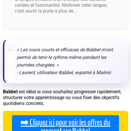
variées et fascinantes. Maîtriser cette langue,
c'est ouvrir la porte à plus de...
« Les cours courts et efficaces de Babbel m'ont
permis de tenir le rythme même pendant les
journées chargées. »
- Laurent, utilisateur Babbel, expatrié à Malmö
Babbel
est idéal si vous souhaitez progresser rapidement,
structurer votre apprentissage ou vous fixer des objectifs
quotidiens concrets.
➡️ Cliquez ici pour voir les offres du