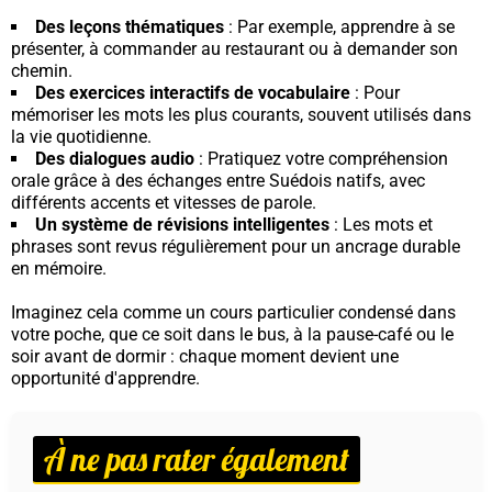
Des leçons thématiques
: Par exemple, apprendre à se
présenter, à commander au restaurant ou à demander son
chemin.
Des exercices interactifs de vocabulaire
: Pour
mémoriser les mots les plus courants, souvent utilisés dans
la vie quotidienne.
Des dialogues audio
: Pratiquez votre compréhension
orale grâce à des échanges entre Suédois natifs, avec
différents accents et vitesses de parole.
Un système de révisions intelligentes
: Les mots et
phrases sont revus régulièrement pour un ancrage durable
en mémoire.
Imaginez cela comme un cours particulier condensé dans
votre poche, que ce soit dans le bus, à la pause-café ou le
soir avant de dormir : chaque moment devient une
opportunité d'apprendre.
À ne pas rater également