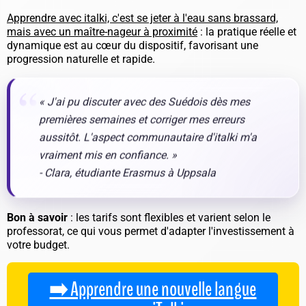
Apprendre avec italki, c'est se jeter à l'eau sans brassard,
mais avec un maître-nageur à proximité
: la pratique réelle et
dynamique est au cœur du dispositif, favorisant une
progression naturelle et rapide.
« J'ai pu discuter avec des Suédois dès mes
premières semaines et corriger mes erreurs
aussitôt. L'aspect communautaire d'italki m'a
vraiment mis en confiance. »
- Clara, étudiante Erasmus à Uppsala
Bon à savoir
: les tarifs sont flexibles et varient selon le
professorat, ce qui vous permet d'adapter l'investissement à
votre budget.
➡️ Apprendre une nouvelle langue