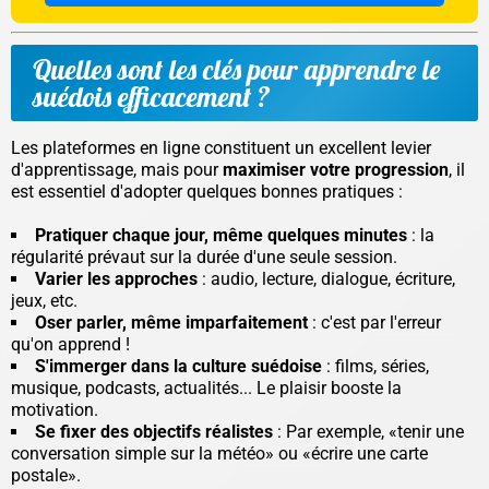
Quelles sont les clés pour apprendre le
suédois efficacement ?
Les plateformes en ligne constituent un excellent levier
d'apprentissage, mais pour
maximiser votre progression
, il
est essentiel d'adopter quelques bonnes pratiques :
Pratiquer chaque jour, même quelques minutes
: la
régularité prévaut sur la durée d'une seule session.
Varier les approches
: audio, lecture, dialogue, écriture,
jeux, etc.
Oser parler, même imparfaitement
: c'est par l'erreur
qu'on apprend !
S'immerger dans la culture suédoise
: films, séries,
musique, podcasts, actualités... Le plaisir booste la
motivation.
Se fixer des objectifs réalistes
: Par exemple, «tenir une
conversation simple sur la météo» ou «écrire une carte
postale».