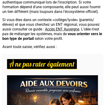
authentique communiqué lors de l'inscription. Si votre
formation dépend d'une composante, elle peut aussi fournir
un lien différent (mais toujours dans l'écosystème officiel).
Si vous êtes dans un contexte «collège/lycée» (parents/
élèves) et que vous cherchez un ENT régional, vous pouvez
aussi consulter ce guide :
Accès ENT Auvergne
. L'idée n'est
pas de mélanger les systèmes, mais de
vous orienter vers le
bon type de portail
selon votre profil.
Avant toute saisie, vérifiez aussi :
À ne pas rater également