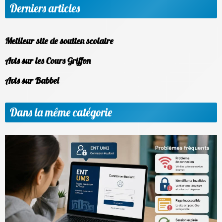
Derniers articles
Meilleur site de soutien scolaire
Avis sur les Cours Griffon
Avis sur Babbel
Dans la même catégorie