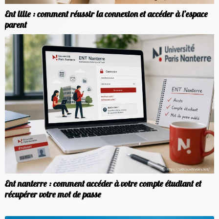
Ent lilie : comment réussir la connexion et accéder à l’espace
parent
Ent nanterre : comment accéder à votre compte étudiant et
récupérer votre mot de passe