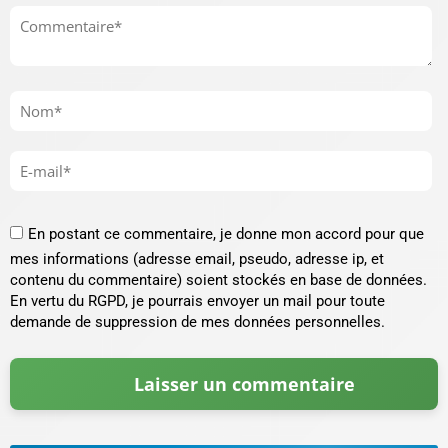
En postant ce commentaire, je donne mon accord pour que
mes informations (adresse email, pseudo, adresse ip, et
contenu du commentaire) soient stockés en base de données.
En vertu du RGPD, je pourrais envoyer un mail pour toute
demande de suppression de mes données personnelles.