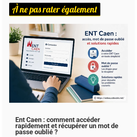
À ne pas rater également
Ent Caen : comment accéder
rapidement et récupérer un mot de
passe oublié ?