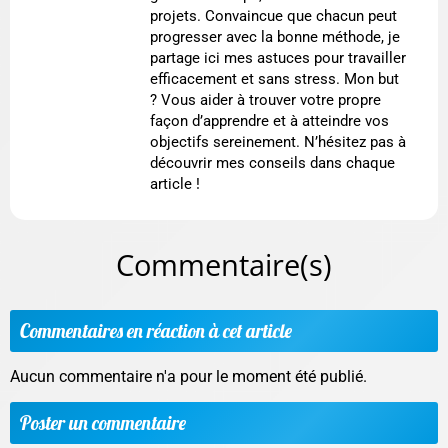
projets. Convaincue que chacun peut
progresser avec la bonne méthode, je
partage ici mes astuces pour travailler
efficacement et sans stress. Mon but
? Vous aider à trouver votre propre
façon d’apprendre et à atteindre vos
objectifs sereinement. N’hésitez pas à
découvrir mes conseils dans chaque
article !
Commentaire(s)
Commentaires en réaction à cet article
Aucun commentaire n'a pour le moment été publié.
Poster un commentaire