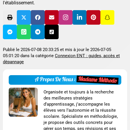
l'établissement.
Publié le
2026-07-08 20:33:25
et mis à jour le
2026-07-05
05:01:20
dans la catégorie
Connexion ENT : guides, accès et
dépannage
Madame Méthodo
A Propos De Nous :
Organisée et toujours à la recherche
des meilleures stratégies
d’apprentissage, j’accompagne les
élèves vers l’autonomie et la réussite
scolaire. Spécialiste en méthodologie,
je propose des outils concrets pour
gérer son temps, ses révisions et ses