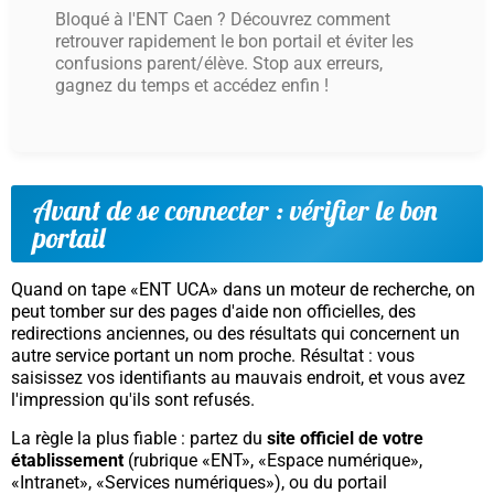
Bloqué à l'ENT Caen ? Découvrez comment
retrouver rapidement le bon portail et éviter les
confusions parent/élève. Stop aux erreurs,
gagnez du temps et accédez enfin !
Avant de se connecter : vérifier le bon
portail
Quand on tape «ENT UCA» dans un moteur de recherche, on
peut tomber sur des pages d'aide non officielles, des
redirections anciennes, ou des résultats qui concernent un
autre service portant un nom proche. Résultat : vous
saisissez vos identifiants au mauvais endroit, et vous avez
l'impression qu'ils sont refusés.
La règle la plus fiable : partez du
site officiel de votre
établissement
(rubrique «ENT», «Espace numérique»,
«Intranet», «Services numériques»), ou du portail