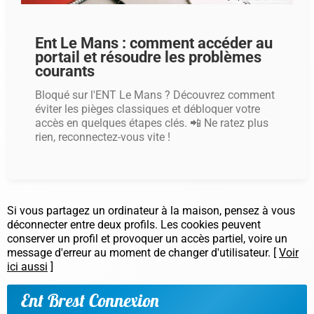
Ent Le Mans : comment accéder au
portail et résoudre les problèmes
courants
Bloqué sur l'ENT Le Mans ? Découvrez comment
éviter les pièges classiques et débloquer votre
accès en quelques étapes clés. 📲 Ne ratez plus
rien, reconnectez-vous vite !
Si vous partagez un ordinateur à la maison, pensez à vous
déconnecter entre deux profils. Les cookies peuvent
conserver un profil et provoquer un accès partiel, voire un
message d'erreur au moment de changer d'utilisateur. [
Voir
ici aussi
]
Ent Brest Connexion