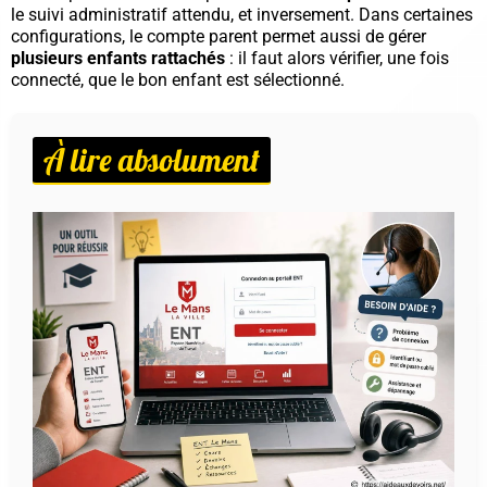
le suivi administratif attendu, et inversement. Dans certaines
configurations, le compte parent permet aussi de gérer
plusieurs enfants rattachés
: il faut alors vérifier, une fois
connecté, que le bon enfant est sélectionné.
À lire absolument