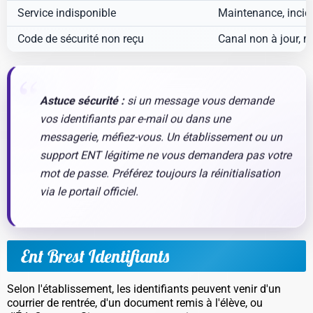
Service indisponible
Maintenance, incide
Code de sécurité non reçu
Canal non à jour, me
Astuce sécurité :
si un message vous demande
vos identifiants par e-mail ou dans une
messagerie, méfiez-vous. Un établissement ou un
support ENT légitime ne vous demandera pas votre
mot de passe. Préférez toujours la réinitialisation
via le portail officiel.
Ent Brest Identifiants
Selon l'établissement, les identifiants peuvent venir d'un
courrier de rentrée, d'un document remis à l'élève, ou