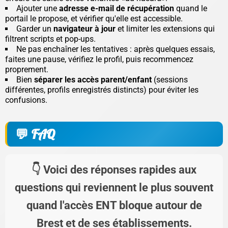
Ajouter une
adresse e-mail de récupération
quand le
portail le propose, et vérifier qu'elle est accessible.
Garder un
navigateur à jour
et limiter les extensions qui
filtrent scripts et pop-ups.
Ne pas enchaîner les tentatives : après quelques essais,
faites une pause, vérifiez le profil, puis recommencez
proprement.
Bien
séparer les accès parent/enfant
(sessions
différentes, profils enregistrés distincts) pour éviter les
confusions.
FAQ
Voici des réponses rapides aux
questions qui reviennent le plus souvent
quand l'accès ENT bloque autour de
Brest et de ses établissements.