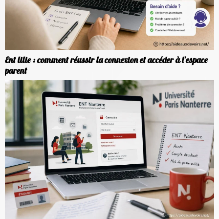
Ent lilie : comment réussir la connexion et accéder à l’espace
parent