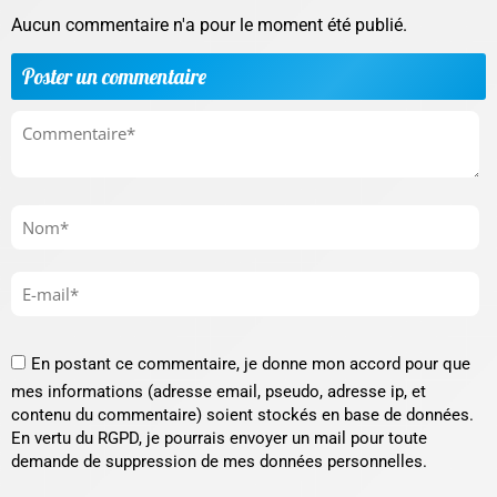
Aucun commentaire n'a pour le moment été publié.
Poster un commentaire
En postant ce commentaire, je donne mon accord pour que
mes informations (adresse email, pseudo, adresse ip, et
contenu du commentaire) soient stockés en base de données.
En vertu du RGPD, je pourrais envoyer un mail pour toute
demande de suppression de mes données personnelles.