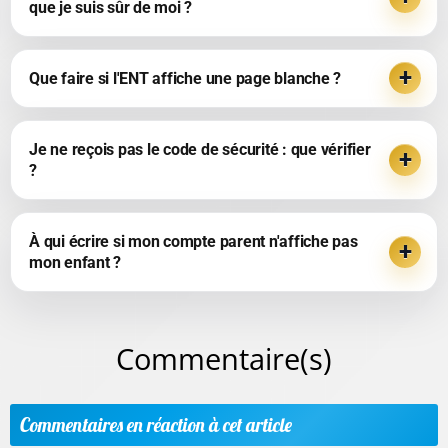
que je suis sûr de moi ?
Que faire si l'ENT affiche une page blanche ?
Je ne reçois pas le code de sécurité : que vérifier
?
À qui écrire si mon compte parent n'affiche pas
mon enfant ?
Commentaire(s)
Commentaires en réaction à cet article