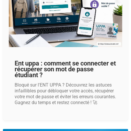
Ent uppa : comment se connecter et
récupérer son mot de passe
étudiant ?
Bloqué sur l'ENT UPPA ? Découvrez les astuces
infaillibles pour débloquer votre accès, récupérer
votre mot de passe et éviter les erreurs courantes.
Gagnez du temps et restez connecté ! 🚀