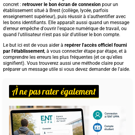
concret :
retrouver le bon écran de connexion
pour un
établissement situé à Brest (collège, lycée, parfois
enseignement supérieur), puis réussir à s'authentifier avec
les bons identifiants. Elle apparaît aussi quand un message
d'erreur empêche d'ouvrir l'espace numérique de travail, ou
quand l'utilisateur n'est pas sûr d'utiliser le bon compte.
Le but ici est de vous aider à
repérer l'accès officiel fourni
par l'établissement
, à vous connecter étape par étape, et à
comprendre les erreurs les plus fréquentes (et ce qu'elles
signifient). Vous trouverez aussi une méthode claire pour
préparer un message utile si vous devez demander de l'aide.
À ne pas rater également