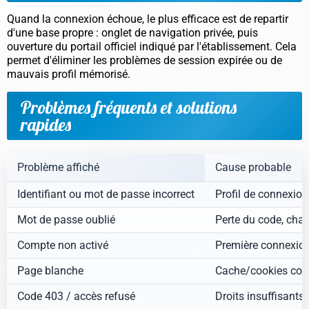
Quand la connexion échoue, le plus efficace est de repartir
d'une base propre : onglet de navigation privée, puis
ouverture du portail officiel indiqué par l'établissement. Cela
permet d'éliminer les problèmes de session expirée ou de
mauvais profil mémorisé.
Problèmes fréquents et solutions
rapides
Problème affiché
Cause probable
Identifiant ou mot de passe incorrect
Profil de connexion
Mot de passe oublié
Perte du code, ch
Compte non activé
Première connexion
Page blanche
Cache/cookies corr
Code 403 / accès refusé
Droits insuffisants,