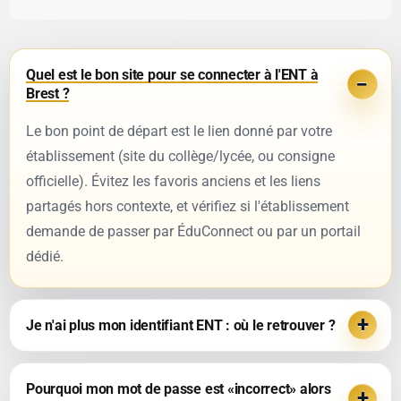
Quel est le bon site pour se connecter à l'ENT à
Brest ?
Le bon point de départ est le lien donné par votre
établissement (site du collège/lycée, ou consigne
officielle). Évitez les favoris anciens et les liens
partagés hors contexte, et vérifiez si l'établissement
demande de passer par ÉduConnect ou par un portail
dédié.
Je n'ai plus mon identifiant ENT : où le retrouver ?
Pourquoi mon mot de passe est «incorrect» alors