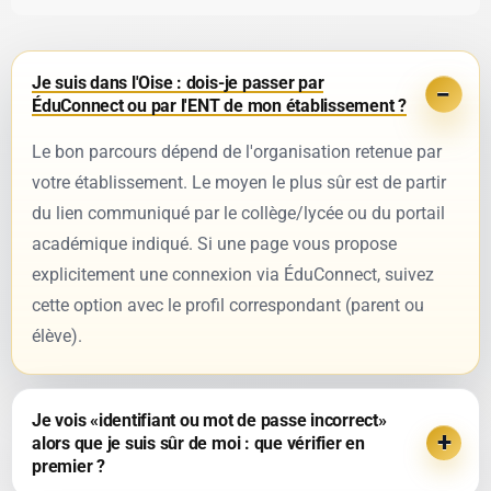
Je suis dans l'Oise : dois-je passer par
ÉduConnect ou par l'ENT de mon établissement ?
Le bon parcours dépend de l'organisation retenue par
votre établissement. Le moyen le plus sûr est de partir
du lien communiqué par le collège/lycée ou du portail
académique indiqué. Si une page vous propose
explicitement une connexion via ÉduConnect, suivez
cette option avec le profil correspondant (parent ou
élève).
Je vois «identifiant ou mot de passe incorrect»
alors que je suis sûr de moi : que vérifier en
premier ?