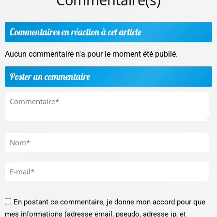
Commentaires en réaction à cet article
Aucun commentaire n'a pour le moment été publié.
Poster un commentaire
En postant ce commentaire, je donne mon accord pour que
mes informations (adresse email, pseudo, adresse ip, et