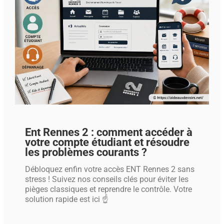
Ent Rennes 2 : comment accéder à
votre compte étudiant et résoudre
les problèmes courants ?
Débloquez enfin votre accès ENT Rennes 2 sans
stress ! Suivez nos conseils clés pour éviter les
pièges classiques et reprendre le contrôle. Votre
solution rapide est ici ☝️