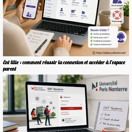
Ent lilie : comment réussir la connexion et accéder à l’espace
parent