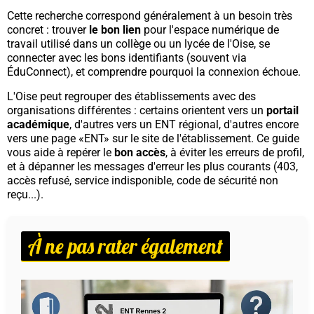
Cette recherche correspond généralement à un besoin très
concret : trouver
le bon lien
pour l'espace numérique de
travail utilisé dans un collège ou un lycée de l'Oise, se
connecter avec les bons identifiants (souvent via
ÉduConnect), et comprendre pourquoi la connexion échoue.
L'Oise peut regrouper des établissements avec des
organisations différentes : certains orientent vers un
portail
académique
, d'autres vers un ENT régional, d'autres encore
vers une page «ENT» sur le site de l'établissement. Ce guide
vous aide à repérer le
bon accès
, à éviter les erreurs de profil,
et à dépanner les messages d'erreur les plus courants (403,
accès refusé, service indisponible, code de sécurité non
reçu...).
À ne pas rater également