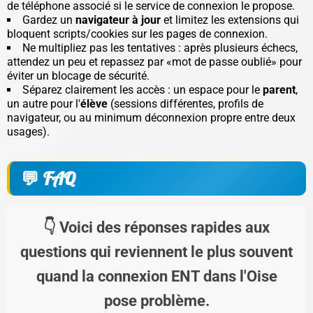
de téléphone associé si le service de connexion le propose.
Gardez un
navigateur à jour
et limitez les extensions qui
bloquent scripts/cookies sur les pages de connexion.
Ne multipliez pas les tentatives : après plusieurs échecs,
attendez un peu et repassez par «mot de passe oublié» pour
éviter un blocage de sécurité.
Séparez clairement les accès : un espace pour le
parent
,
un autre pour l'
élève
(sessions différentes, profils de
navigateur, ou au minimum déconnexion propre entre deux
usages).
FAQ
Voici des réponses rapides aux
questions qui reviennent le plus souvent
quand la connexion ENT dans l'Oise
pose problème.