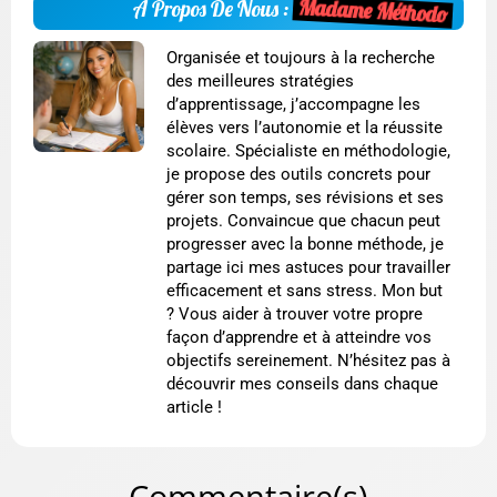
Madame Méthodo
A Propos De Nous :
Organisée et toujours à la recherche
des meilleures stratégies
d’apprentissage, j’accompagne les
élèves vers l’autonomie et la réussite
scolaire. Spécialiste en méthodologie,
je propose des outils concrets pour
gérer son temps, ses révisions et ses
projets. Convaincue que chacun peut
progresser avec la bonne méthode, je
partage ici mes astuces pour travailler
efficacement et sans stress. Mon but
? Vous aider à trouver votre propre
façon d’apprendre et à atteindre vos
objectifs sereinement. N’hésitez pas à
découvrir mes conseils dans chaque
article !
Commentaire(s)