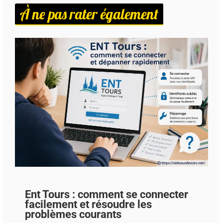
À ne pas rater également
Ent Tours : comment se connecter
facilement et résoudre les
problèmes courants