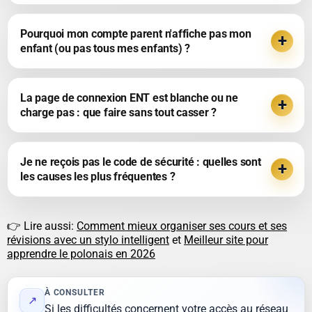
Pourquoi mon compte parent n'affiche pas mon
enfant (ou pas tous mes enfants) ?
La page de connexion ENT est blanche ou ne
charge pas : que faire sans tout casser ?
Je ne reçois pas le code de sécurité : quelles sont
les causes les plus fréquentes ?
👉 Lire aussi:
Comment mieux organiser ses cours et ses
révisions avec un stylo intelligent
et
Meilleur site pour
apprendre le polonais en 2026
À CONSULTER
↗
Si les difficultés concernent votre accès au réseau