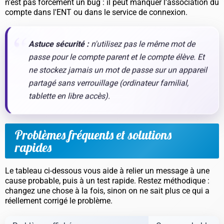
n'est pas forcément un bug : il peut manquer l'association du
compte dans l'ENT ou dans le service de connexion.
Astuce sécurité :
n'utilisez pas le même mot de
passe pour le compte parent et le compte élève. Et
ne stockez jamais un mot de passe sur un appareil
partagé sans verrouillage (ordinateur familial,
tablette en libre accès).
Problèmes fréquents et solutions
rapides
Le tableau ci-dessous vous aide à relier un message à une
cause probable, puis à un test rapide. Restez méthodique :
changez une chose à la fois, sinon on ne sait plus ce qui a
réellement corrigé le problème.