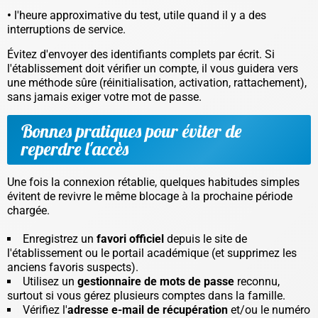
•
l'heure approximative du test, utile quand il y a des
interruptions de service.
Évitez d'envoyer des identifiants complets par écrit. Si
l'établissement doit vérifier un compte, il vous guidera vers
une méthode sûre (réinitialisation, activation, rattachement),
sans jamais exiger votre mot de passe.
Bonnes pratiques pour éviter de
reperdre l'accès
Une fois la connexion rétablie, quelques habitudes simples
évitent de revivre le même blocage à la prochaine période
chargée.
Enregistrez un
favori officiel
depuis le site de
l'établissement ou le portail académique (et supprimez les
anciens favoris suspects).
Utilisez un
gestionnaire de mots de passe
reconnu,
surtout si vous gérez plusieurs comptes dans la famille.
Vérifiez l'
adresse e-mail de récupération
et/ou le numéro