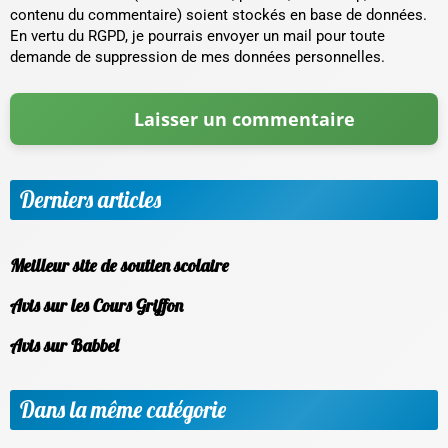
contenu du commentaire) soient stockés en base de données.
En vertu du RGPD, je pourrais envoyer un mail pour toute
demande de suppression de mes données personnelles.
Derniers articles
Meilleur site de soutien scolaire
Avis sur les Cours Griffon
Avis sur Babbel
Dans la même catégorie