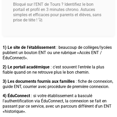
Bloqué sur l'ENT de Tours ? Identifiez le bon
portail et profil en 3 minutes chrono. Astuces
simples et efficaces pour parents et élèves, sans
prise de tête ! 🚀
1) Le site de l'établissement
: beaucoup de collèges/lycées
publient un bouton ENT ou une rubrique «Accès ENT /
ÉduConnect».
2) Le portail académique
: c'est souvent l'entrée la plus
fiable quand on ne retrouve plus le bon chemin.
3) Les documents fournis aux familles
: fiche de connexion,
guide ENT, courrier avec procédure de première connexion.
4) ÉduConnect
: si votre établissement a basculé
l'authentification via ÉduConnect, la connexion se fait en
passant par ce service, avec un parcours différent d'un ENT
«historique».