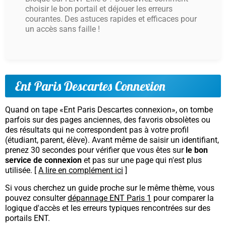
choisir le bon portail et déjouer les erreurs
courantes. Des astuces rapides et efficaces pour
un accès sans faille !
Ent Paris Descartes Connexion
Quand on tape «Ent Paris Descartes connexion», on tombe
parfois sur des pages anciennes, des favoris obsolètes ou
des résultats qui ne correspondent pas à votre profil
(étudiant, parent, élève). Avant même de saisir un identifiant,
prenez 30 secondes pour vérifier que vous êtes sur
le bon
service de connexion
et pas sur une page qui n'est plus
utilisée. [
A lire en complément ici
]
Si vous cherchez un guide proche sur le même thème, vous
pouvez consulter
dépannage ENT Paris 1
pour comparer la
logique d'accès et les erreurs typiques rencontrées sur des
portails ENT.