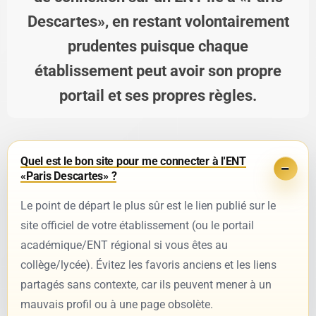
Descartes», en restant volontairement
prudentes puisque chaque
établissement peut avoir son propre
portail et ses propres règles.
Quel est le bon site pour me connecter à l'ENT
«Paris Descartes» ?
Le point de départ le plus sûr est le lien publié sur le
site officiel de votre établissement (ou le portail
académique/ENT régional si vous êtes au
collège/lycée). Évitez les favoris anciens et les liens
partagés sans contexte, car ils peuvent mener à un
mauvais profil ou à une page obsolète.