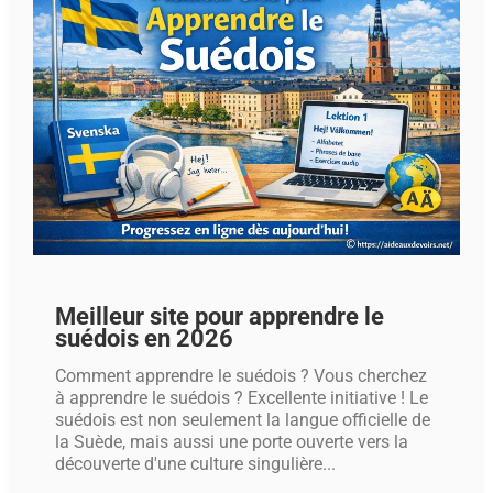
Meilleur site pour apprendre le
suédois en 2026
Comment apprendre le suédois ? Vous cherchez
à apprendre le suédois ? Excellente initiative ! Le
suédois est non seulement la langue officielle de
la Suède, mais aussi une porte ouverte vers la
découverte d'une culture singulière...