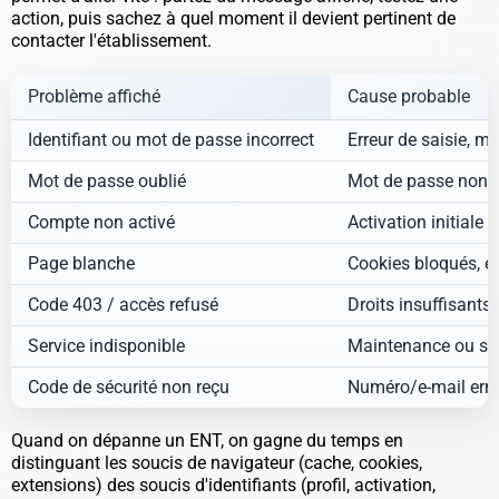
action, puis sachez à quel moment il devient pertinent de
contacter l'établissement.
Problème affiché
Cause probable
Identifiant ou mot de passe incorrect
Erreur de saisie, m
Mot de passe oublié
Mot de passe non m
Compte non activé
Activation initiale 
Page blanche
Cookies bloqués, e
Code 403 / accès refusé
Droits insuffisants
Service indisponible
Maintenance ou sur
Code de sécurité non reçu
Numéro/e-mail erron
Quand on dépanne un ENT, on gagne du temps en
distinguant les soucis de navigateur (cache, cookies,
extensions) des soucis d'identifiants (profil, activation,