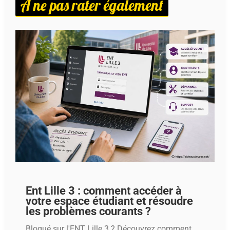
À ne pas rater également
Ent Lille 3 : comment accéder à
votre espace étudiant et résoudre
les problèmes courants ?
Bloqué sur l'ENT Lille 3 ? Découvrez comment