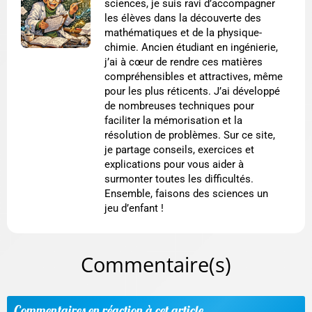
sciences, je suis ravi d’accompagner
les élèves dans la découverte des
mathématiques et de la physique-
chimie. Ancien étudiant en ingénierie,
j’ai à cœur de rendre ces matières
compréhensibles et attractives, même
pour les plus réticents. J’ai développé
de nombreuses techniques pour
faciliter la mémorisation et la
résolution de problèmes. Sur ce site,
je partage conseils, exercices et
explications pour vous aider à
surmonter toutes les difficultés.
Ensemble, faisons des sciences un
jeu d’enfant !
Commentaire(s)
Commentaires en réaction à cet article