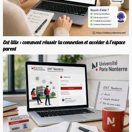
Ent lilie : comment réussir la connexion et accéder à l’espace
parent