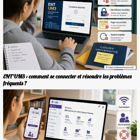
ENT UM3 : comment se connecter et résoudre les problèmes
fréquents ?