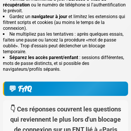
récupération
ou le numéro de téléphone si l'authentification
le prévoit.
Gardez un
navigateur à jour
et limitez les extensions qui
filtrent scripts et cookies (au moins le temps de la
connexion).
Ne multipliez pas les tentatives : après quelques essais,
faites une pause ou lancez la procédure «mot de passe
oublié». Trop d'essais peut déclencher un blocage
temporaire.
Séparez les accès parent/enfant
: sessions différentes,
mots de passe distincts, et si possible des
navigateurs/profils séparés.
FAQ
Ces réponses couvrent les questions
qui reviennent le plus lors d'un blocage
de connexion sur un ENT lié à «Paris