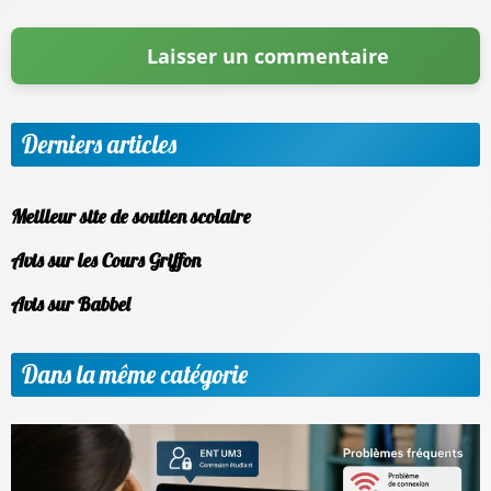
Derniers articles
Meilleur site de soutien scolaire
Avis sur les Cours Griffon
Avis sur Babbel
Dans la même catégorie