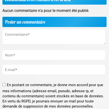
Aucun commentaire n'a pour le moment été publié.
Poster un commentaire
En postant ce commentaire, je donne mon accord pour que
mes informations (adresse email, pseudo, adresse ip, et
contenu du commentaire) soient stockés en base de données.
En vertu du RGPD, je pourrais envoyer un mail pour toute
demande de suppression de mes données personnelles.