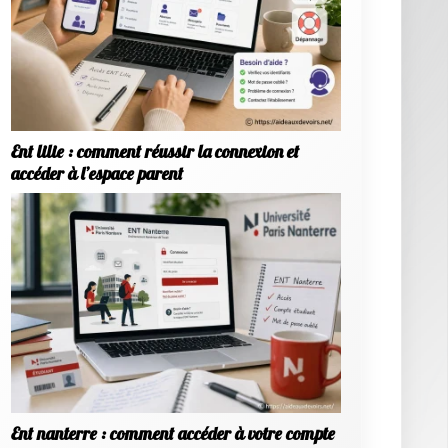
Ent lilie : comment réussir la connexion et
accéder à l’espace parent
Ent nanterre : comment accéder à votre compte