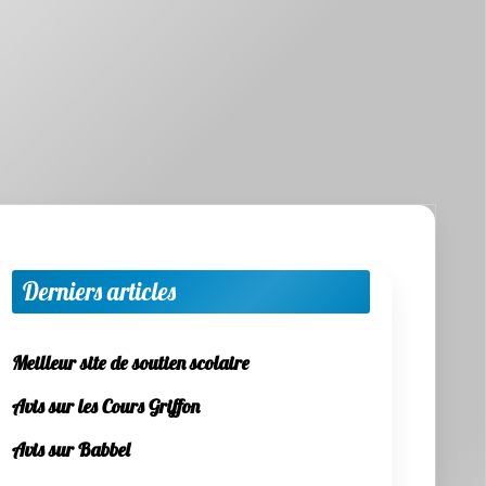
Derniers articles
Meilleur site de soutien scolaire
Avis sur les Cours Griffon
Avis sur Babbel