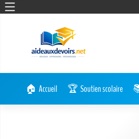
Accueil
Soutien scolaire